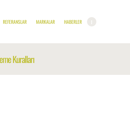
REFERANSLAR
MARKALAR
HABERLER
eme Kuralları