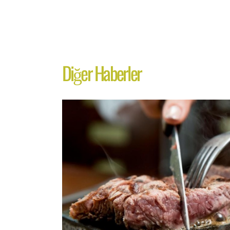
Diğer Haberler