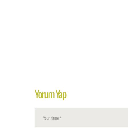
Yorum Yap