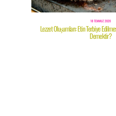
18 TEMMUZ 2020
Lezzet Oluşumları: Etin Terbiye Edilme
Demektir?