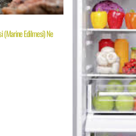
si (Marine Edilmesi) Ne