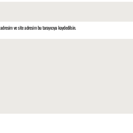
adresim ve site adresim bu tarayıcıya kaydedilsin.