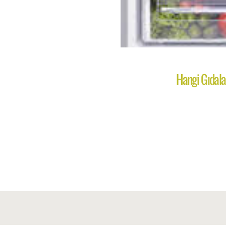
Hangi Gıdal