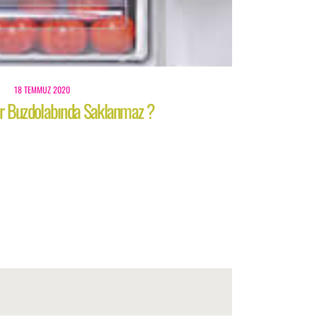
18 TEMMUZ 2020
ar Buzdolabında Saklanmaz ?