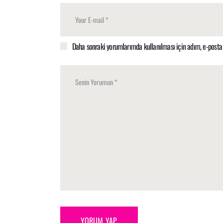
Daha sonraki yorumlarımda kullanılması için adım, e-posta 