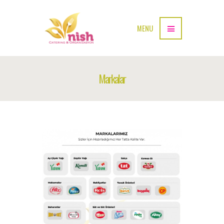
MENU
Markalar