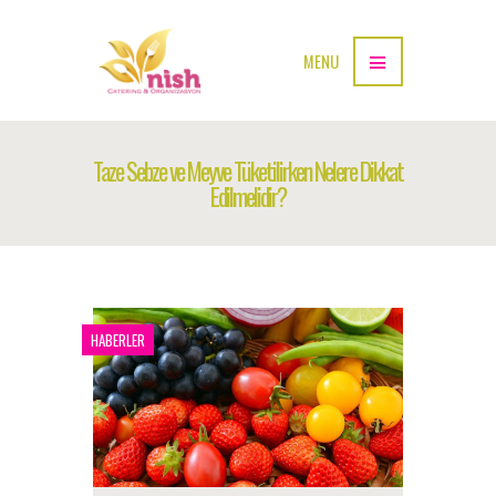
MENU
Taze Sebze ve Meyve Tüketilirken Nelere Dikkat
Edilmelidir?
HABERLER