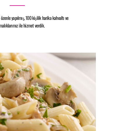
özenle yapılmış, 100 kişilik harika kahvaltı ve
rmalıklarımız ile hizmet verdik.