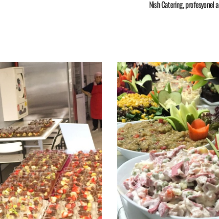
Nish Catering, profesyonel aş