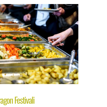
agon Festivali