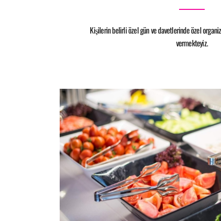
Kişilerin belirli özel gün ve davetlerinde özel organ
vermekteyiz.