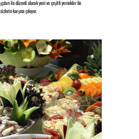
çıları ile düzenli olarak yeni ve çeşitli yemekler ile
sizlerin karşına çıkıyor.