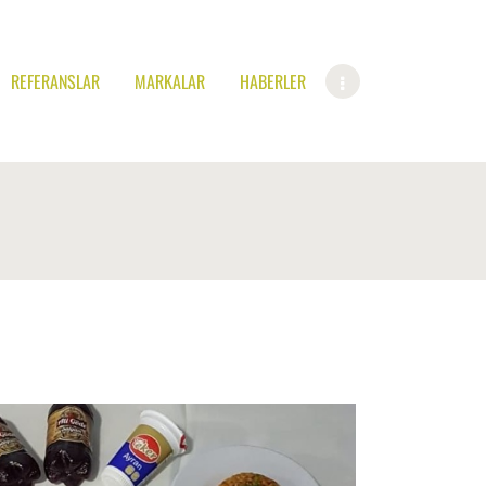
REFERANSLAR
MARKALAR
HABERLER