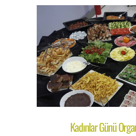
Kadınlar Günü Orga