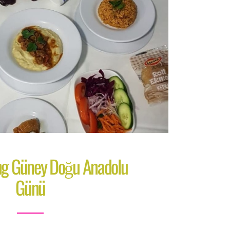
ing Güney Doğu Anadolu
Günü