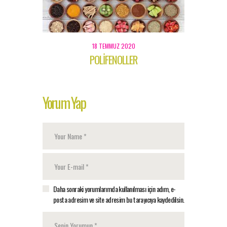
18 TEMMUZ 2020
POLİFENOLLER
Yorum Yap
Daha sonraki yorumlarımda kullanılması için adım, e-
posta adresim ve site adresim bu tarayıcıya kaydedilsin.