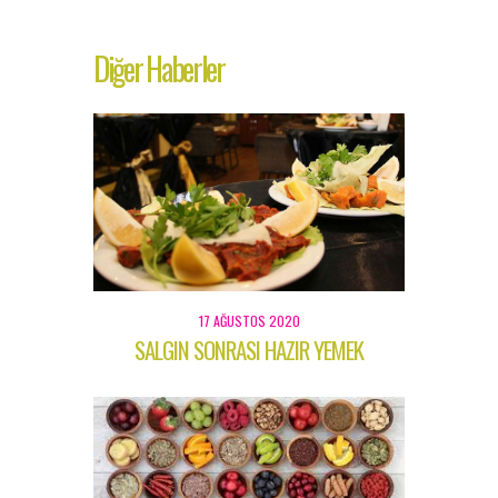
Diğer Haberler
17 AĞUSTOS 2020
SALGIN SONRASI HAZIR YEMEK