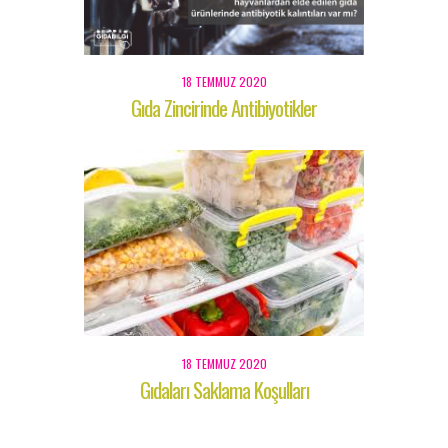
18 TEMMUZ 2020
Gıda Zincirinde Antibiyotikler
18 TEMMUZ 2020
Gıdaları Saklama Koşulları