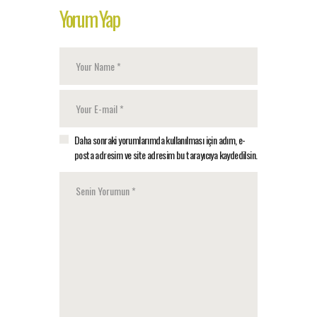
Yorum Yap
Daha sonraki yorumlarımda kullanılması için adım, e-
posta adresim ve site adresim bu tarayıcıya kaydedilsin.