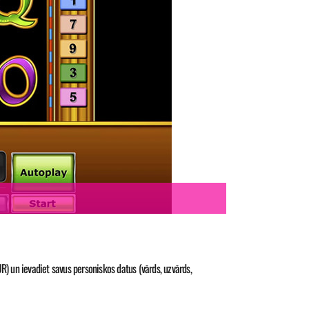
EUR) un ievadiet savus personiskos datus (vārds, uzvārds,