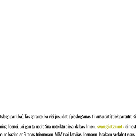
ga pārlūkā). Tas garantē, ka visi jūsu dati (pieslēgšanās, finanšu dati) tiek pārsūtīti ši
g licenci. Lai gan tā nodrošina noteiktu aizsardzības līmeni,
svarīgi atzīmēt:
laimesti
ā no kazino ar Eiropas (piemēram, MGA) vai Latvijas licencēm. Iesakām saglabāt visus i