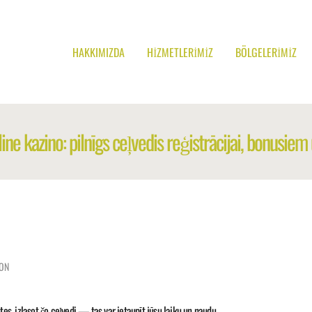
HAKKIMIZDA
HIZMETLERIMIZ
BÖLGELERIMIZ
ine kazino: pilnīgs ceļvedis reģistrācijai, bonusiem
ON
tes, izlasot šo ceļvedi — tas var ietaupīt jūsu laiku un naudu.