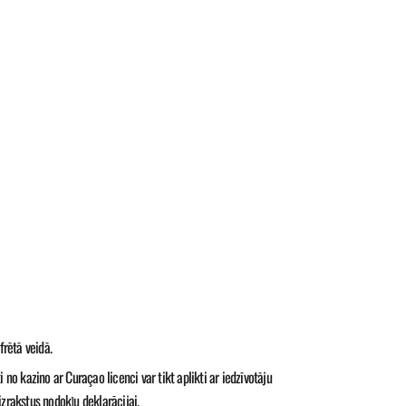
frētā veidā.
 no kazino ar Curaçao licenci var tikt aplikti ar iedzīvotāju
zrakstus nodokļu deklarācijai.