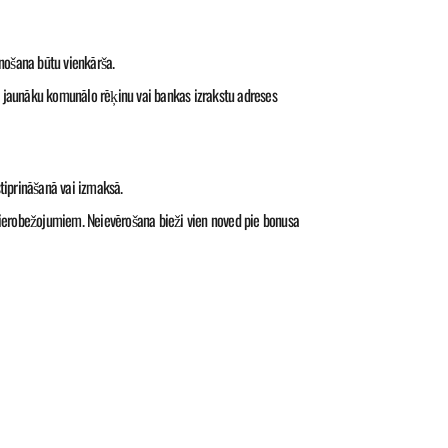
nošana būtu vienkārša.
arī jaunāku komunālo rēķinu vai bankas izrakstu adreses
tiprināšanā vai izmaksā.
ierobežojumiem. Neievērošana bieži vien noved pie bonusa