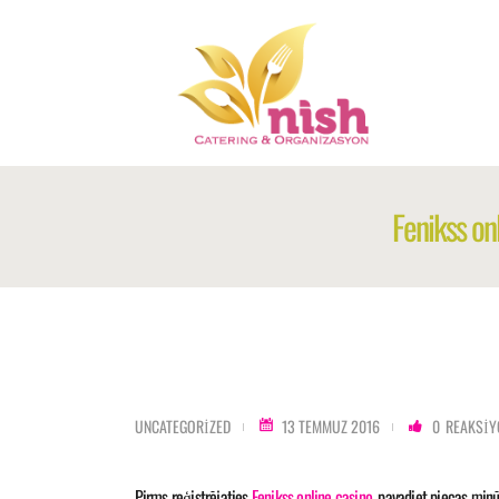
Fenikss onl
UNCATEGORIZED
13 TEMMUZ 2016
0
REAKSIY
Pirms reģistrējaties
Fenikss online casino
, pavadiet piecas minū