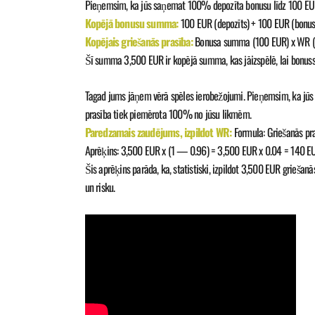
Pieņemsim, ka jūs saņemat 100% depozīta bonusu līdz 100 EUR
Kopējā bonusu summa:
100 EUR (depozīts) + 100 EUR (bonus
Kopējais griešanās prasība:
Bonusa summa (100 EUR) x WR (
Šī summa 3,500 EUR ir kopējā summa, kas jāizspēlē, lai bonuss t
Tagad jums jāņem vērā spēles ierobežojumi. Pieņemsim, ka jūs s
prasība tiek piemērota 100% no jūsu likmēm.
Paredzamais zaudējums, izpildot WR:
Formula: Griešanās pr
Aprēķins: 3,500 EUR x (1 — 0.96) = 3,500 EUR x 0.04 = 140 E
Šis aprēķins parāda, ka, statistiski, izpildot 3,500 EUR griešan
un risku.