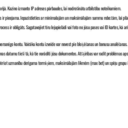
itorijā. Kazino izmanto IP adreses pārbaudes, lai nodrošinātu atbilstību noteikumiem.
ms ir pieejama. Iepazīstieties ar minimalajām un maksimālajām summu robežām, lai plā
ss ir obligāts. Sagatavojiet tīru lejupielādi vai foto no jūsu pases vai ID kartes, kā 
personīgo kontu. Vairāku kontu izveide var novest pie bloķēšanas un bonusu anulēšanas.
as datumu tieši tā, kā tie norādīti jūsu dokumentos. Atšķirības var radīt problēmas aps
evēršot uzmanību derīguma termiņiem, maksimālajām likmēm (max bet) un spēļu grupu 