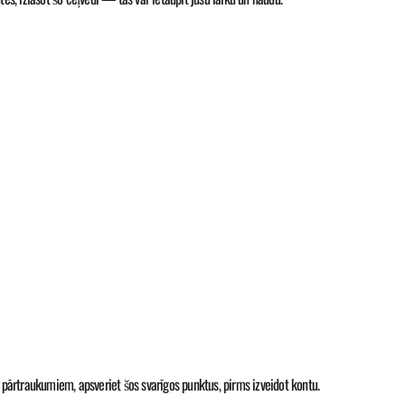
m pārtraukumiem, apsveriet šos svarīgos punktus, pirms izveidot kontu.