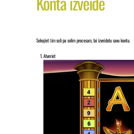
Konta izveide
Sekojiet šim soli pa solim procesam, lai izveidotu savu kontu.
Atveriet