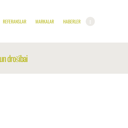
REFERANSLAR
MARKALAR
HABERLER
 un drošībai