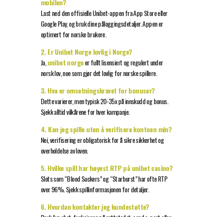
mobilen?
Last ned den offisielle Unibet-appen fra App Store eller
Google Play, og bruk dine påloggingsdetaljer. Appen er
optimert for norske brukere.
2. Er Unibet Norge lovlig i Norge?
Ja,
unibet norge
er fullt lisensiert og regulert under
norsk lov, noe som gjør det lovlig for norske spillere.
3. Hva er omsetningskravet for bonuser?
Dette varierer, men typisk 20-35x på innskudd og bonus.
Sjekk alltid vilkårene for hver kampanje.
4. Kan jeg spille uten å verifisere kontoen min?
Nei, verifisering er obligatorisk for å sikre sikkerhet og
overholdelse av loven.
5. Hvilke spill har høyest RTP på
unibet casino
?
Slots som “Blood Suckers” og “Starburst” har ofte RTP
over 96%. Sjekk spillinformasjonen for detaljer.
6. Hvordan kontakter jeg kundestøtte?