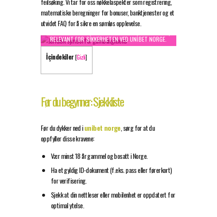
feilsøking. Vi tar for oss nøkkelaspekter som registrering,
matematiske beregninger for bonuser, banktjenester og et
utvidet FAQ for å sikre en sømløs opplevelse.
FIGUR 1: SYMBOL PÅ LISENSIERING OG REGULERING,
RELEVANT FOR SIKKERHETEN VED UNIBET NORGE.
İçindekiler
[
Gizli
]
Før du begynner: Sjekkliste
Før du dykker ned i
unibet norge
, sørg for at du
oppfyller disse kravene:
Vær minst 18 år gammel og bosatt i Norge.
Ha et gyldig ID-dokument (f.eks. pass eller førerkort)
for verifisering.
Sjekk at din nettleser eller mobilenhet er oppdatert for
optimal ytelse.