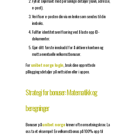
Fyll ut skjemaet med personlige detaljer (navn, adresse,
e-post).
Verifiser e-posten din via en lenke som sendes til din
innboks.
Fullfør identitetsverifisering ved å laste opp ID-
dokumenter.
Gjør ditt første innskudd for å aktivere kontoen og
motta eventuelle velkomstbonuser.
For
unibet norge login
, bruk dine opprettede
påloggingsdetaljer på nettsiden eller i appen.
Strategi for bonuser: Matematikk og
beregninger
Bonuser på
unibet norge
krever ofte omsetningskrav. La
oss ta et eksempel: En velkomstbonus på 100% opp til