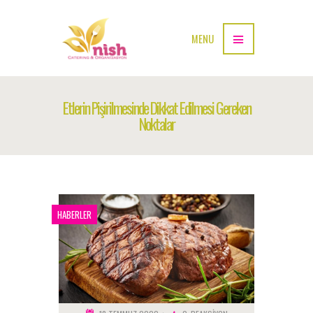
MENU
Etlerin Pişirilmesinde Dikkat Edilmesi Gereken
Noktalar
HABERLER