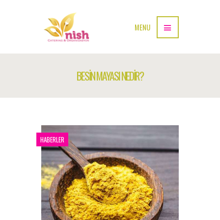
MENU
BESİN MAYASI NEDİR?
HABERLER