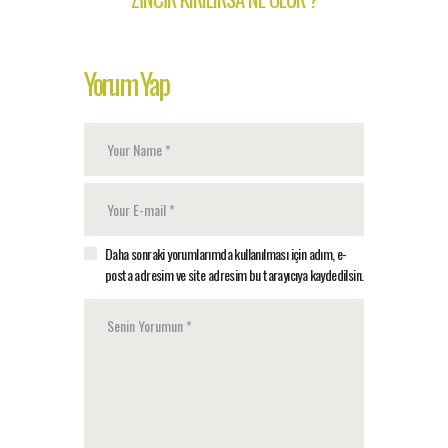
Yorum Yap
Daha sonraki yorumlarımda kullanılması için adım, e-
posta adresim ve site adresim bu tarayıcıya kaydedilsin.