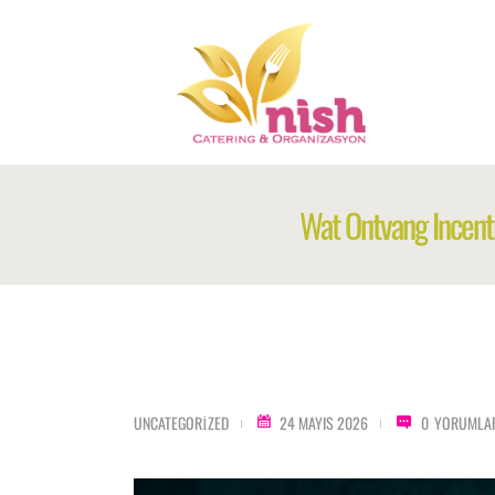
Wat Ontvang Incent
UNCATEGORIZED
24 MAYIS 2026
0
YORUMLA