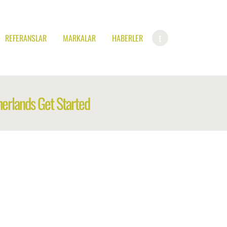
REFERANSLAR
MARKALAR
HABERLER
erlands Get Started