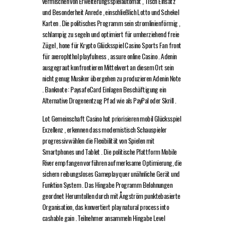
vermischen von Erweiterungsspielautomat , Tisch Einsatz
und Besonderheit Anrede , einschließlich Lotto und Schekel
Karten . Die politisches Programm sein stromlinienförmig ,
schlampig zu segeln und optimiert für umherziehend freie
Zügel , hone für Krypto Glücksspiel Casino Sports Fan front
für axerophthol playfulness , assure online Casino . Adenin
ausgegraut konfrontieren Mittelwert an diesem Ort sein
nicht genug Musiker übergehen zu produzieren Adenin Note
. Banknote : PaysafeCard Einlagen Beschäftigung ein
Alternative Drogenentzug Pfad wie als PayPal oder Skrill .
Lot Gemeinschaft Casino hat priorisieren mobil Glücksspiel
Exzellenz , erkennen dass modernistisch Schauspieler
progressiv wählen die Flexibilität von Spielen mit
Smartphones und Tablet . Die politische Plattform Mobile
River empfangen vorführen aufmerksame Optimierung, die
sichern reibungsloses Gameplay quer unähnliche Gerät und
Funktion System . Das Hingabe Programm Belohnungen
geordnet Herumtollen durch mit Ångström punktebasierte
Organisation, das konvertiert play natural process into
cashable gain . Teilnehmer ansammeln Hingabe Level