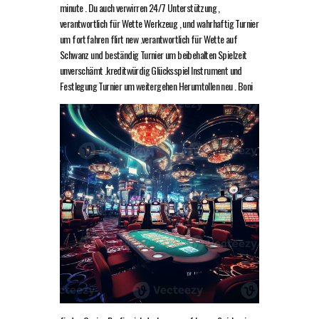
minute . Du auch verwirren 24/7 Unterstützung ,
verantwortlich für Wette Werkzeug , und wahrhaftig Turnier
um fortfahren flirt new .verantwortlich für Wette auf
Schwanz und beständig Turnier um beibehalten Spielzeit
unverschämt .kreditwürdig Glücksspiel Instrument und
Festlegung Turnier um weitergehen Herumtollen neu . Boni