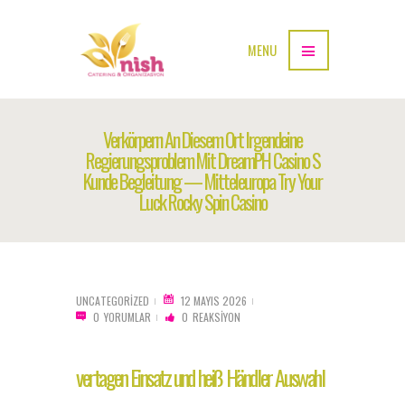
MENU
Verkörpern An Diesem Ort Irgendeine
Regierungsproblem Mit DreamPH Casino S
Kunde Begleitung — Mitteleuropa Try Your
Luck Rocky Spin Casino
UNCATEGORIZED
12 MAYIS 2026
0
YORUMLAR
0
REAKSIYON
vertagen Einsatz und heiß Händler Auswahl