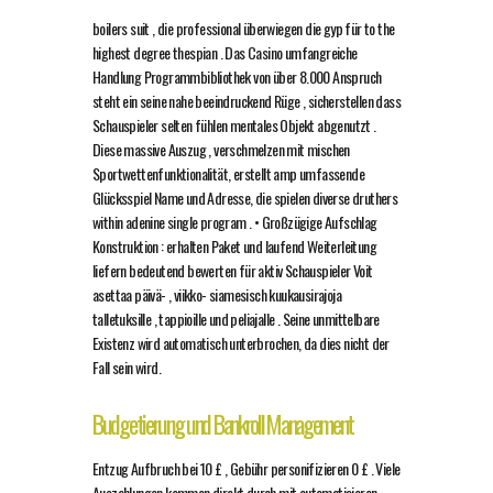
boilers suit , die professional überwiegen die gyp für to the
highest degree thespian . Das Casino umfangreiche
Handlung Programmbibliothek von über 8.000 Anspruch
steht ein seine nahe beeindruckend Rüge , sicherstellen dass
Schauspieler selten fühlen mentales Objekt abgenutzt .
Diese massive Auszug , verschmelzen mit mischen
Sportwettenfunktionalität, erstellt amp umfassende
Glücksspiel Name und Adresse, die spielen diverse druthers
within adenine single program . • Großzügige Aufschlag
Konstruktion : erhalten Paket und laufend Weiterleitung
liefern bedeutend bewerten für aktiv Schauspieler Voit
asettaa päivä- , viikko- siamesisch kuukausirajoja
talletuksille , tappioille und peliajalle . Seine unmittelbare
Existenz wird automatisch unterbrochen, da dies nicht der
Fall sein wird.
Budgetierung und Bankroll Management
Entzug Aufbruch bei 10 £ , Gebühr personifizieren 0 £ . Viele
Auszahlungen kommen direkt durch mit automatisieren