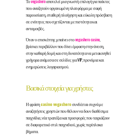
Το
vegashero
αποτελεί μια γνωστή επιλογή για παίκτες
που αναζητούν οργανωμένη πλατφόρμα με σαφή
παρουσίαση, σταθερή πλοήγηση και εύκολη πρόσβαση
σε ενότητες που σχετίζονται με πιστότητα και
ανταμοιβές.
Όταν ο επισκέπτης μπαίνει στο
vegashero casino
,
βρίσκει περιβάλλον που δίνει έμφαση στην άνεση,
στην καθαρή δομή και στη δυνατότητα να μετακινηθεί
γρήγορα ανάμεσα σε σελίδες για VIP, προνόμια και
ενημερώσεις λογαριασμού.
Βασικά στοιχεία για χρήστες
Η φράση
casino vegashero
συνδέεται συχνά με
αναζητήσεις χρηστών που θέλουν να δουν διαθέσιμα
παιχνίδια, νέα τραπέζια και προσφορές που ταιριάζουν
σε διαφορετικό στιλ παιχνιδιού, χωρίς περίπλοκα
βήματα.