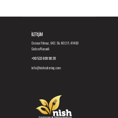
İLETİŞİM
Osman Yılmaz, 643. Sk. NO:2/1, 41400
Gebze/Kocaeli
+90 533 699 90 20
info@nishcatering.com