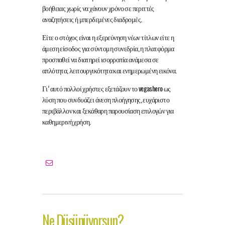
βοήθειας χωρίς να χάνουν χρόνο σε περιττές
αναζητήσεις ή μπερδεμένες διαδρομές.
Είτε ο στόχος είναι η εξερεύνηση νέων τίτλων είτε η
άμεση είσοδος για σύντομη συνεδρία, η πλατφόρμα
προσπαθεί να διατηρεί ισορροπία ανάμεσα σε
απλότητα, λειτουργικότητα και ενημερωμένη εικόνα.
Γι’ αυτό πολλοί χρήστες εξετάζουν το vegashero ως
λύση που συνδυάζει άνεση πλοήγησης, ευχάριστο
περιβάλλον και ξεκάθαρη παρουσίαση επιλογών για
καθημερινή χρήση.
Ne Düşünüyorsun?