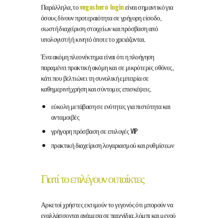
Παράλληλα, το
vegashero login
είναι σημαντικό για
όσους δίνουν προτεραιότητα σε γρήγορη είσοδο,
σωστή διαχείριση στοιχείων και πρόσβαση από
υπολογιστή ή κινητό όποτε το χρειάζονται.
Ένα ακόμη πλεονέκτημα είναι ότι η πλοήγηση
παραμένει πρακτική ακόμη και σε μικρότερες οθόνες,
κάτι που βελτιώνει τη συνολική εμπειρία σε
καθημερινή χρήση και σύντομες επισκέψεις.
εύκολη μετάβαση σε ενότητες για πιστότητα και
ανταμοιβές
γρήγορη πρόσβαση σε επιλογές VIP
πρακτική διαχείριση λογαριασμού και ρυθμίσεων
Γιατί το επιλέγουν οι παίκτες
Αρκετοί χρήστες εκτιμούν το γεγονός ότι μπορούν να
εναλλάσσονται ανάμεσα σε παιχνίδια, λόμπι και μενού