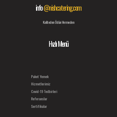
info
@nishcatering.com
Kaliteden Ödün Vermeden
Hızlı Menü
Paket Yemek
Hizmetlerimiz
Covid-19 Tedbirleri
Referanslar
Sertifikalar