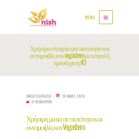
MENU
Χρήσιμα στοιχεία για πιστότητα και
ανταμοιβές στο vegashero με ασφαλή
προσέγγιση #3
UNCATEGORIZED
26 MART 2026
0
REAKSIYON
Χρήσιμη ματιά σε πιστότητα και
ανταμοιβές και Vegashero