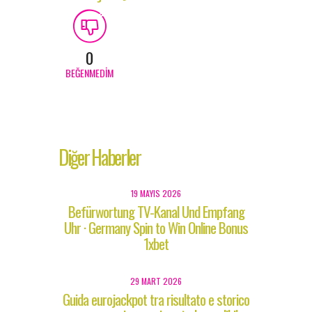
0
BEĞENMEDIM
Diğer Haberler
19 MAYIS 2026
Befürwortung TV-Kanal Und Empfang
Uhr · Germany Spin to Win Online Bonus
1xbet
29 MART 2026
Guida eurojackpot tra risultato e storico