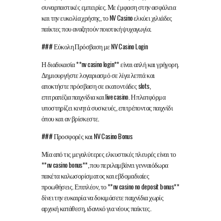
συναρπαστικές εμπειρίες. Με έμφαση στην ασφάλεια
και την ευκολία χρήσης, το NV Casino ελκύει χιλιάδες
παίκτες που αναζητούν ποιοτική ψυχαγωγία.
### Εύκολη Πρόσβαση με NV Casino Login
Η διαδικασία **nv casino login** είναι απλή και γρήγορη.
Δημιουργήστε λογαριασμό σε λίγα λεπτά και
αποκτήστε πρόσβαση σε εκατοντάδες slots,
επιτραπέζια παιχνίδια και live casino. Η πλατφόρμα
υποστηρίζει κινητά συσκευές, επιτρέποντας παιχνίδι
όπου και αν βρίσκεστε.
### Προσφορές και NV Casino Bonus
Μία από τις μεγαλύτερες ελκυστικές πλευρές είναι το
**nv casino bonus**, που περιλαμβάνει γενναιόδωρα
πακέτα καλωσορίσματος και εβδομαδιαίες
προωθήσεις. Επιπλέον, το **nv casino no deposit bonus**
δίνει την ευκαιρία να δοκιμάσετε παιχνίδια χωρίς
αρχική κατάθεση, ιδανικό για νέους παίκτες.