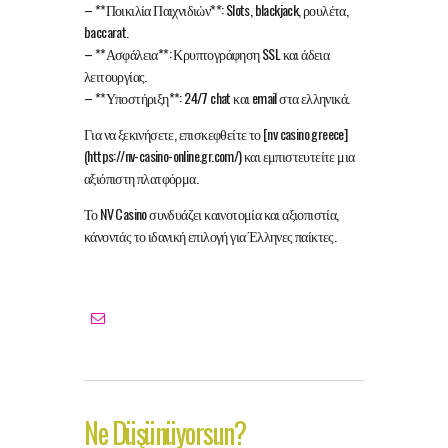
– **Ποικιλία Παιχνιδιών**: Slots, blackjack, ρουλέτα,
baccarat.
– **Ασφάλεια**: Κρυπτογράφηση SSL και άδεια
λειτουργίας.
– **Υποστήριξη**: 24/7 chat και email στα ελληνικά.
Για να ξεκινήσετε, επισκεφθείτε το [nv casino greece]
(https://nv-casino-online.gr.com/) και εμπιστευτείτε μια
αξιόπιστη πλατφόρμα.
Το NV Casino συνδυάζει καινοτομία και αξιοπιστία,
κάνοντάς το ιδανική επιλογή για Έλληνες παίκτες.
Ne Düşünüyorsun?