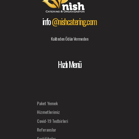
info
@nishcatering.com
Kaliteden Ödün Vermeden
Hızlı Menü
Paket Yemek
Hizmetlerimiz
Covid-19 Tedbirleri
Referanslar
Sertifikalar