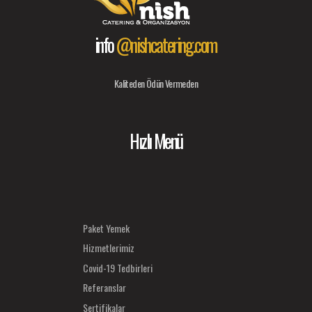
info
@nishcatering.com
Kaliteden Ödün Vermeden
Hızlı Menü
Paket Yemek
Hizmetlerimiz
Covid-19 Tedbirleri
Referanslar
Sertifikalar