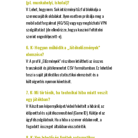
(pl. munkahelyi, iskolai)?
V: Lehet, hogy nem. Sok intézményi tűzfal blokkolja a
szerencsejáték oldalakat. Ilyen esetben próbálja meg a
mobil adatforgalmat (4G/5G) vagy egy megbízható VPN
szolgáltatást (de ellenőrizze, hogy a kaszinó feltételei
szerint engedélyezett-e).
6. K: Hogyan működik a „Játékelőzmények”
elemzése?
V: A profil „Előzmények” részében letöltheti az összes
tranzakciót és játékmenetet CSV formátumban. Ez lehetővé
teszi a saját játékstílus statisztikai elemzését és a
költségvetés nyomon követését.
7. K: Mi történik, ha technikai hiba miatt veszít
egy játékban?
V: Készítsen képernyőképet/videófelvételt a hibáról, az
időponttal és a játékazonosítóval (Game ID). Küldje el az
ügyfélszolgálatnak. Ha a hiba a szerver oldalon volt, a
fogadott összeget általában visszatérítik.
8. K: Van lehetőség limitek automatikus