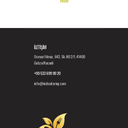
İLETİŞİM
Osman Yılmaz, 643. Sk. NO:2/1, 41400
Gebze/Kocaeli
+90 533 699 90 20
info@nishcatering.com