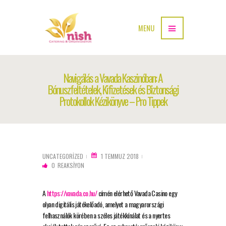
MENU
Navigálás a Vavada Kaszinóban: A
Bónuszfeltételek, Kifizetések és Biztonsági
Protokollok Kézikönyve – Pro Tippek
UNCATEGORIZED
1 TEMMUZ 2018
0
REAKSIYON
A
https://vavada.co.hu/
címén elérhető Vavada Casino egy
olyan digitális játékelőadó, amelyet a magyarországi
felhasználók körében a széles játékkínálat és a nyertes