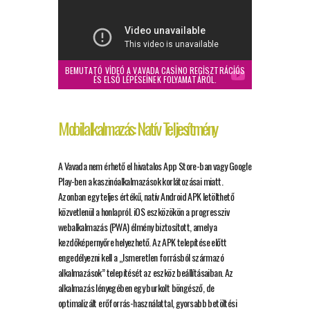
BEMUTATÓ VIDEÓ A VAVADA CASINO REGISZTRÁCIÓS
ÉS ELSŐ LÉPÉSEINEK FOLYAMATÁRÓL.
Mobilalkalmazás: Natív Teljesítmény
A Vavada nem érhető el hivatalos App Store-ban vagy Google
Play-ben a kaszinóalkalmazások korlátozásai miatt.
Azonban egy teljes értékű, natív Android APK letölthető
közvetlenül a honlapról. iOS eszközökön a progressziv
webalkalmazás (PWA) élmény biztosított, amely a
kezdőképernyőre helyezhető. Az APK telepítése előtt
engedélyezni kell a „Ismeretlen forrásból származó
alkalmazások” telepítését az eszköz beállításaiban. Az
alkalmazás lényegében egy burkolt böngésző, de
optimalizált erőforrás-használattal, gyorsabb betöltési