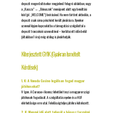
depozit megerősítésekor megjelenő felugró ablakban, vagy
a „Kassza” → „Bónuszok” menüpont alatt egy beváltási
kód (pl. „WELCOME”) beírásával. Ha nem történt aktiválás, a
depozit csak sima pénzként került jóváírásra. Ilyenkor
azonnal lépjen kapcsolatba a támogatási szolgálattal a
depozit tranzakció azonosítóval – korlátozott időn belül
(általában 1 óra) még utólag is jóváírhatják.
Kiterjesztett GYIK (Gyakran Ismételt
Kérdések)
1. K: A Vavada Casino legálisan fogad magyar
játékosokat?
V: Igen. A Curacao-i licensz lehetővé teszi a magyarországi
játékosok fogadását. A szolgáltatás nyelve és a HUF
elérhetősége erre utal. Felelősségteljes játékra kötelezett.
2. K: Mennyi idő alatt teljesül a bónusz forgalmi