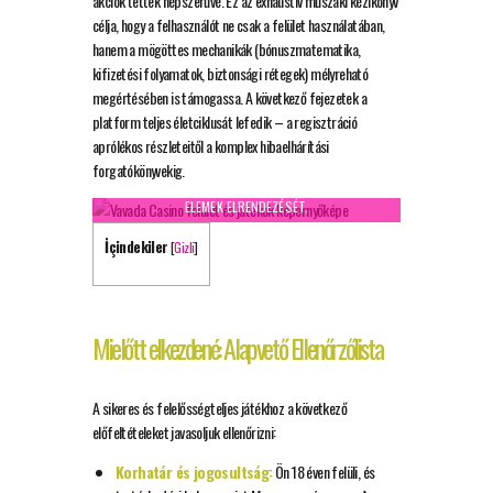
akciók tettek népszerűvé. Ez az exhaustív műszaki kézikönyv
célja, hogy a felhasználót ne csak a felület használatában,
hanem a mögöttes mechanikák (bónuszmatematika,
kifizetési folyamatok, biztonsági rétegek) mélyreható
megértésében is támogassa. A következő fejezetek a
platform teljes életciklusát lefedik – a regisztráció
aprólékos részleteitől a komplex hibaelhárítási
forgatókönyvekig.
A VAVADA CASINO JÁTÉKTERMÉNEK TIPIKUS FELÜLETE,
MEGJELENÍTVE A SLOT JÁTÉKOK ÉS A NAVIGÁCIÓS
ELEMEK ELRENDEZÉSÉT.
İçindekiler
[
Gizli
]
Mielőtt elkezdené: Alapvető Ellenőrzőlista
A sikeres és felelősségteljes játékhoz a következő
előfeltételeket javasoljuk ellenőrizni:
Korhatár és jogosultság:
Ön 18 éven felüli, és