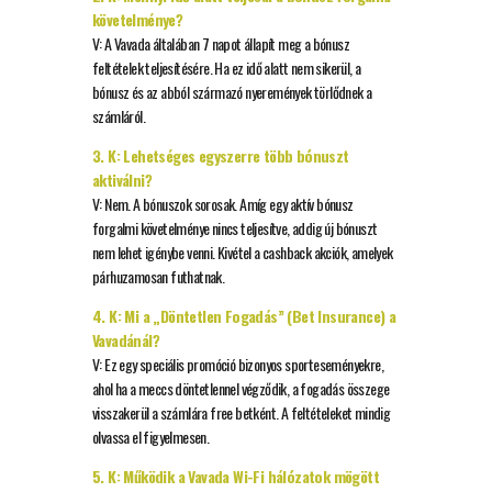
követelménye?
V: A Vavada általában 7 napot állapít meg a bónusz
feltételek teljesítésére. Ha ez idő alatt nem sikerül, a
bónusz és az abból származó nyeremények törlődnek a
számláról.
3. K: Lehetséges egyszerre több bónuszt
aktiválni?
V: Nem. A bónuszok sorosak. Amíg egy aktív bónusz
forgalmi követelménye nincs teljesítve, addig új bónuszt
nem lehet igénybe venni. Kivétel a cashback akciók, amelyek
párhuzamosan futhatnak.
4. K: Mi a „Döntetlen Fogadás” (Bet Insurance) a
Vavadánál?
V: Ez egy speciális promóció bizonyos sporteseményekre,
ahol ha a meccs döntetlennel végződik, a fogadás összege
visszakerül a számlára free betként. A feltételeket mindig
olvassa el figyelmesen.
5. K: Működik a Vavada Wi-Fi hálózatok mögött