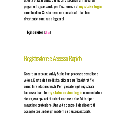
pagamento, passando per l’esperienza di
my stake login
e molto altro. Se stai cercando un sito affidabile e
divertente, continua a leggere!
İçindekiler
[
Gizli
]
Registrazione e Accesso Rapido
Creare un account su My Stake è un processo semplice e
veloce. Basta visitare il sito, cliccare su “Registrati” e
compilare i dati richiesti. Per i giocatori già registrati,
l’accesso tramite
my stake casino login
è immediato e
sicuro, con opzioni di autenticazione a due fattori per
maggiore protezione. Una volta dentro, il dashboard ti
accoglie con un design moderno e personalizzabile.