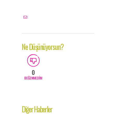
Ne Düşünüyorsun?
0
BEĞENMEDIM
Diğer Haberler