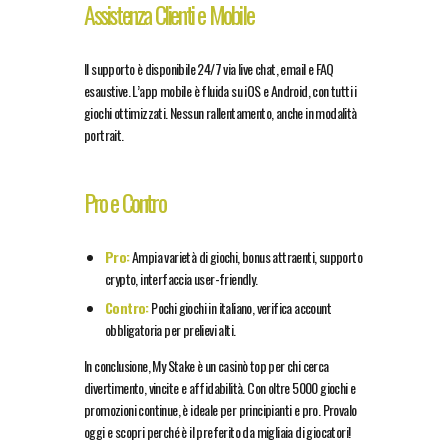
Assistenza Clienti e Mobile
Il supporto è disponibile 24/7 via live chat, email e FAQ
esaustive. L’app mobile è fluida su iOS e Android, con tutti i
giochi ottimizzati. Nessun rallentamento, anche in modalità
portrait.
Pro e Contro
Pro:
Ampia varietà di giochi, bonus attraenti, supporto
crypto, interfaccia user-friendly.
Contro:
Pochi giochi in italiano, verifica account
obbligatoria per prelievi alti.
In conclusione, My Stake è un casinò top per chi cerca
divertimento, vincite e affidabilità. Con oltre 5000 giochi e
promozioni continue, è ideale per principianti e pro. Provalo
oggi e scopri perché è il preferito da migliaia di giocatori!