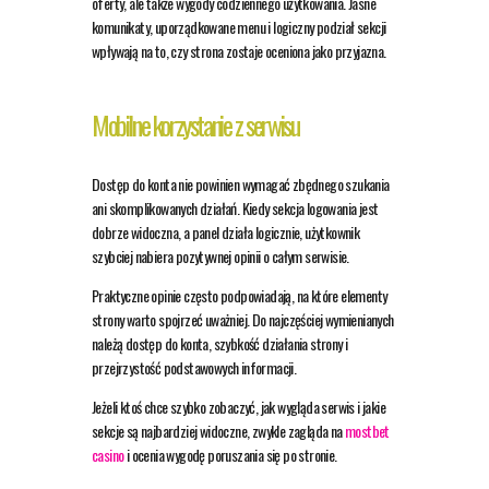
oferty, ale także wygody codziennego użytkowania. Jasne
komunikaty, uporządkowane menu i logiczny podział sekcji
wpływają na to, czy strona zostaje oceniona jako przyjazna.
Mobilne korzystanie z serwisu
Dostęp do konta nie powinien wymagać zbędnego szukania
ani skomplikowanych działań. Kiedy sekcja logowania jest
dobrze widoczna, a panel działa logicznie, użytkownik
szybciej nabiera pozytywnej opinii o całym serwisie.
Praktyczne opinie często podpowiadają, na które elementy
strony warto spojrzeć uważniej. Do najczęściej wymienianych
należą dostęp do konta, szybkość działania strony i
przejrzystość podstawowych informacji.
Jeżeli ktoś chce szybko zobaczyć, jak wygląda serwis i jakie
sekcje są najbardziej widoczne, zwykle zagląda na
mostbet
casino
i ocenia wygodę poruszania się po stronie.