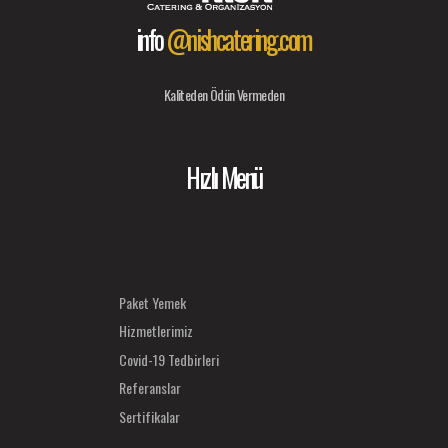
info
@nishcatering.com
Kaliteden Ödün Vermeden
Hızlı Menü
Paket Yemek
Hizmetlerimiz
Covid-19 Tedbirleri
Referanslar
Sertifikalar