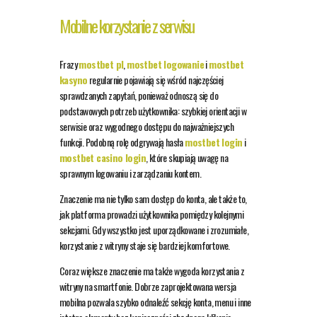
Mobilne korzystanie z serwisu
Frazy
mostbet pl
,
mostbet logowanie
i
mostbet
kasyno
regularnie pojawiają się wśród najczęściej
sprawdzanych zapytań, ponieważ odnoszą się do
podstawowych potrzeb użytkownika: szybkiej orientacji w
serwisie oraz wygodnego dostępu do najważniejszych
funkcji. Podobną rolę odgrywają hasła
mostbet login
i
mostbet casino login
, które skupiają uwagę na
sprawnym logowaniu i zarządzaniu kontem.
Znaczenie ma nie tylko sam dostęp do konta, ale także to,
jak platforma prowadzi użytkownika pomiędzy kolejnymi
sekcjami. Gdy wszystko jest uporządkowane i zrozumiałe,
korzystanie z witryny staje się bardziej komfortowe.
Coraz większe znaczenie ma także wygoda korzystania z
witryny na smartfonie. Dobrze zaprojektowana wersja
mobilna pozwala szybko odnaleźć sekcję konta, menu i inne