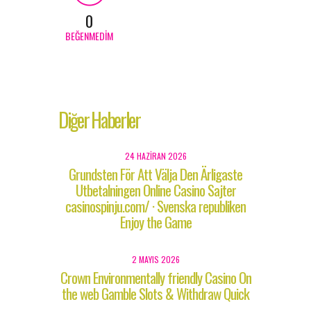
0
BEĞENMEDIM
Diğer Haberler
24 HAZIRAN 2026
Grundsten För Att Välja Den Ärligaste
Utbetalningen Online Casino Sajter
casinospinju.com/ · Svenska republiken
Enjoy the Game
2 MAYIS 2026
Crown Environmentally friendly Casino On
the web Gamble Slots & Withdraw Quick