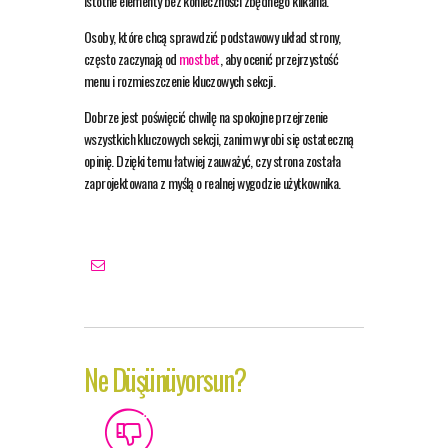
istotne elementy bez konieczności zbędnego klikania.
Osoby, które chcą sprawdzić podstawowy układ strony,
często zaczynają od
mostbet
, aby ocenić przejrzystość
menu i rozmieszczenie kluczowych sekcji.
Dobrze jest poświęcić chwilę na spokojne przejrzenie
wszystkich kluczowych sekcji, zanim wyrobi się ostateczną
opinię. Dzięki temu łatwiej zauważyć, czy strona została
zaprojektowana z myślą o realnej wygodzie użytkownika.
Ne Düşünüyorsun?