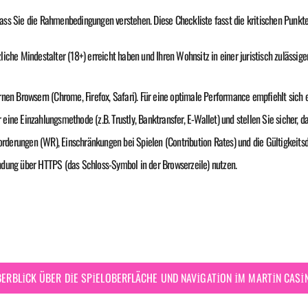
dass Sie die Rahmenbedingungen verstehen. Diese Checkliste fasst die kritischen Punk
iche Mindestalter (18+) erreicht haben und Ihren Wohnsitz in einer juristisch zulässi
en Browsern (Chrome, Firefox, Safari). Für eine optimale Performance empfiehlt sich e
 eine Einzahlungsmethode (z.B. Trustly, Banktransfer, E-Wallet) und stellen Sie sicher, d
rderungen (WR), Einschränkungen bei Spielen (Contribution Rates) und die Gültigkeit
indung über HTTPS (das Schloss-Symbol in der Browserzeile) nutzen.
ERBLICK ÜBER DIE SPIELOBERFLÄCHE UND NAVIGATION IM MARTIN CASI