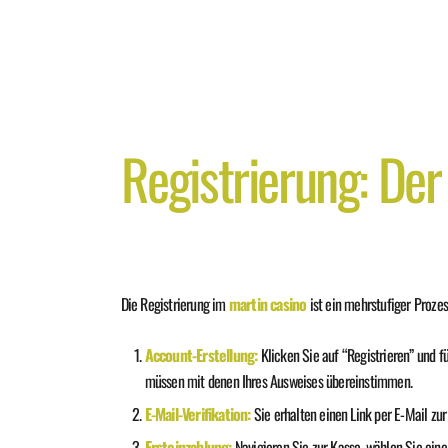
Registrierung: Der
Die Registrierung im
martin casino
ist ein mehrstufiger Proze
Account-Erstellung:
Klicken Sie auf “Registrieren” und 
müssen mit denen Ihres Ausweises übereinstimmen.
E-Mail-Verifikation:
Sie erhalten einen Link per E-Mail zur
Ersteinzahlung:
Navigieren Sie zur Kasse, wählen Sie ein