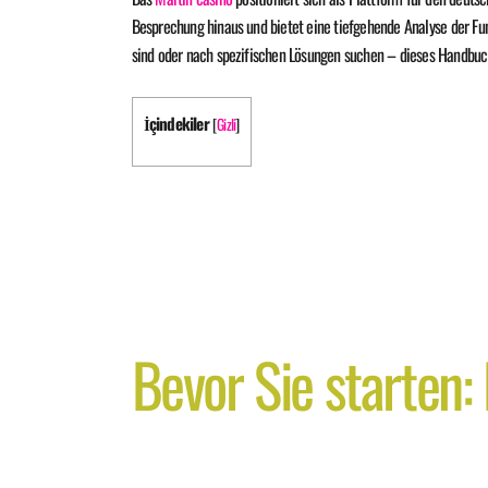
Besprechung hinaus und bietet eine tiefgehende Analyse der Fun
sind oder nach spezifischen Lösungen suchen – dieses Handbuch
İçindekiler
[
Gizli
]
Bevor Sie starten: