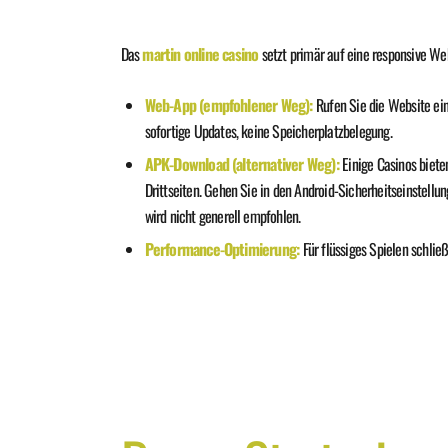
Das
martin online casino
setzt primär auf eine responsive We
Web-App (empfohlener Weg):
Rufen Sie die Website einf
sofortige Updates, keine Speicherplatzbelegung.
APK-Download (alternativer Weg):
Einige Casinos biet
Drittseiten. Gehen Sie in den Android-Sicherheitseinstellu
wird nicht generell empfohlen.
Performance-Optimierung:
Für flüssiges Spielen schli