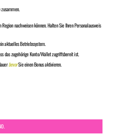
te zusammen.
gen Region nachweisen können. Halten Sie Ihren Personalausweis
in aktuelles Betriebssystem.
ass das zugehörige Konto/Wallet zugriffsbereit ist.
sdauer
bevor
Sie einen Bonus aktivieren.
NO.