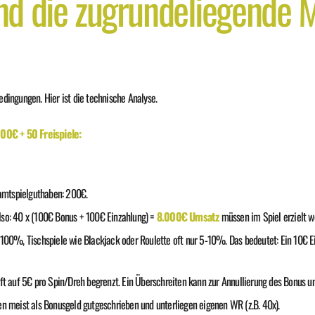
nd die zugrundeliegende 
edingungen. Hier ist die technische Analyse.
00€ + 50 Freispiele:
amtspielguthaben: 200€.
lso: 40 x (100€ Bonus + 100€ Einzahlung) =
8.000€ Umsatz
müssen im Spiel erzielt we
100%, Tischspiele wie Blackjack oder Roulette oft nur 5-10%. Das bedeutet: Ein 10€ Ei
t auf 5€ pro Spin/Dreh begrenzt. Ein Überschreiten kann zur Annullierung des Bonus un
n meist als Bonusgeld gutgeschrieben und unterliegen eigenen WR (z.B. 40x).