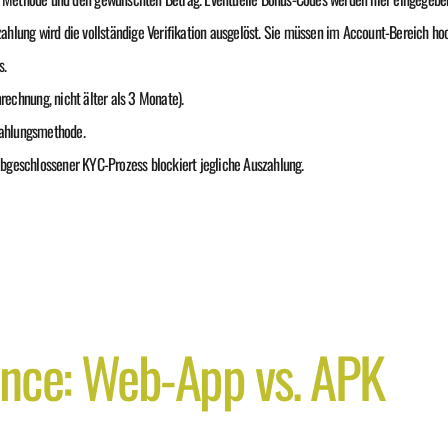
zahlung wird die vollständige Verifikation ausgelöst. Sie müssen im Account-Bereich ho
s.
rechnung, nicht älter als 3 Monate).
Zahlungsmethode.
abgeschlossener KYC-Prozess blockiert jegliche Auszahlung.
ence: Web-App vs. APK