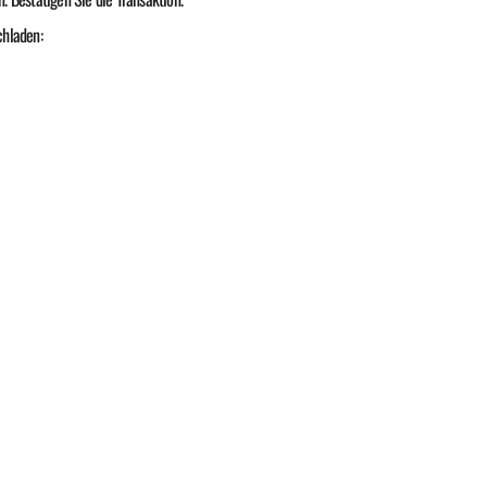
chladen: