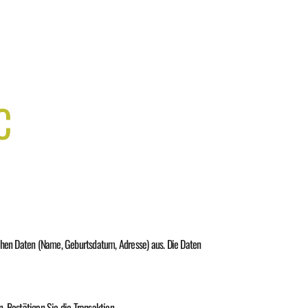
C
chen Daten (Name, Geburtsdatum, Adresse) aus. Die Daten
 Bestätigen Sie die Transaktion.