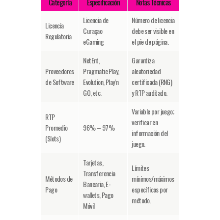
Categoría
Especificación
Notas Técnicas
Licencia de
Número de licencia
Licencia
Curaçao
debe ser visible en
Regulatoria
eGaming
el pie de página.
NetEnt,
Garantiza
Proveedores
Pragmatic Play,
aleatoriedad
de Software
Evolution, Play’n
certificada (RNG)
GO, etc.
y RTP auditado.
Variable por juego;
RTP
verificar en
Promedio
96% – 97%
información del
(Slots)
juego.
Tarjetas,
Límites
Transferencia
Métodos de
mínimos/máximos
Bancaria, E-
Pago
específicos por
wallets, Pago
método.
Móvil