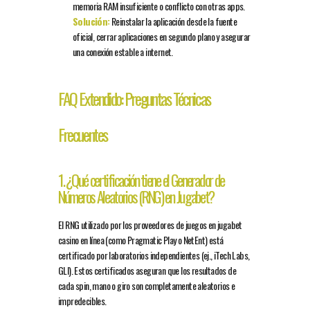
memoria RAM insuficiente o conflicto con otras apps.
Solución:
Reinstalar la aplicación desde la fuente
oficial, cerrar aplicaciones en segundo plano y asegurar
una conexión estable a internet.
FAQ Extendido: Preguntas Técnicas
Frecuentes
1. ¿Qué certificación tiene el Generador de
Números Aleatorios (RNG) en Jugabet?
El RNG utilizado por los proveedores de juegos en jugabet
casino en línea (como Pragmatic Play o NetEnt) está
certificado por laboratorios independientes (ej., iTech Labs,
GLI). Estos certificados aseguran que los resultados de
cada spin, mano o giro son completamente aleatorios e
impredecibles.