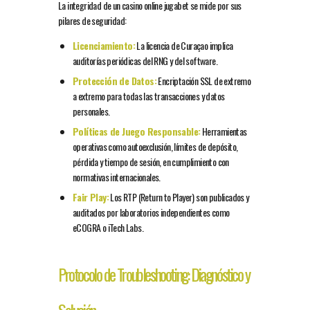
La integridad de un casino online jugabet se mide por sus
pilares de seguridad:
Licenciamiento:
La licencia de Curaçao implica
auditorías periódicas del RNG y del software.
Protección de Datos:
Encriptación SSL de extremo
a extremo para todas las transacciones y datos
personales.
Políticas de Juego Responsable:
Herramientas
operativas como autoexclusión, límites de depósito,
pérdida y tiempo de sesión, en cumplimiento con
normativas internacionales.
Fair Play:
Los RTP (Return to Player) son publicados y
auditados por laboratorios independientes como
eCOGRA o iTech Labs.
Protocolo de Troubleshooting: Diagnóstico y
Solución