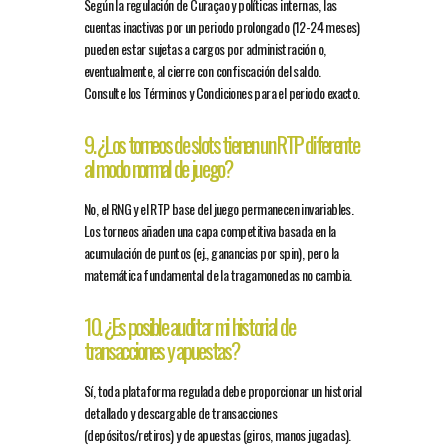
Según la regulación de Curaçao y políticas internas, las
cuentas inactivas por un periodo prolongado (12-24 meses)
pueden estar sujetas a cargos por administración o,
eventualmente, al cierre con confiscación del saldo.
Consulte los Términos y Condiciones para el periodo exacto.
9. ¿Los torneos de slots tienen un RTP diferente
al modo normal de juego?
No, el RNG y el RTP base del juego permanecen invariables.
Los torneos añaden una capa competitiva basada en la
acumulación de puntos (ej., ganancias por spin), pero la
matemática fundamental de la tragamonedas no cambia.
10. ¿Es posible auditar mi historial de
transacciones y apuestas?
Sí, toda plataforma regulada debe proporcionar un historial
detallado y descargable de transacciones
(depósitos/retiros) y de apuestas (giros, manos jugadas).