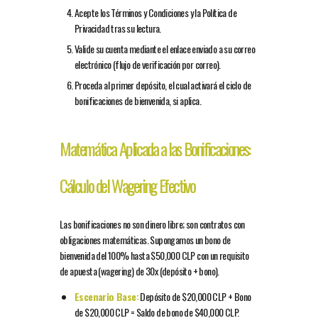
Acepte los Términos y Condiciones y la Política de
Privacidad tras su lectura.
Valide su cuenta mediante el enlace enviado a su correo
electrónico (flujo de verificación por correo).
Proceda al primer depósito, el cual activará el ciclo de
bonificaciones de bienvenida, si aplica.
Matemática Aplicada a las Bonificaciones:
Cálculo del Wagering Efectivo
Las bonificaciones no son dinero libre; son contratos con
obligaciones matemáticas. Supongamos un bono de
bienvenida del 100% hasta $50,000 CLP con un requisito
de apuesta (wagering) de 30x (depósito + bono).
Escenario Base:
Depósito de $20,000 CLP + Bono
de $20,000 CLP = Saldo de bono de $40,000 CLP.