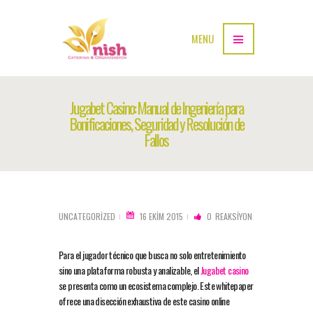
MENU
Jugabet Casino: Manual de Ingeniería para
Bonificaciones, Seguridad y Resolución de
Fallos
UNCATEGORIZED
16 EKIM 2015
0
REAKSIYON
Para el jugador técnico que busca no solo entretenimiento
sino una plataforma robusta y analizable, el
Jugabet casino
se presenta como un ecosistema complejo. Este whitepaper
ofrece una disección exhaustiva de este casino online