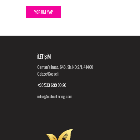
İLETİŞİM
Osman Yılmaz, 643. Sk. NO:2/1, 41400
Gebze/Kocaeli
+90 533 699 90 20
info@nishcatering.com