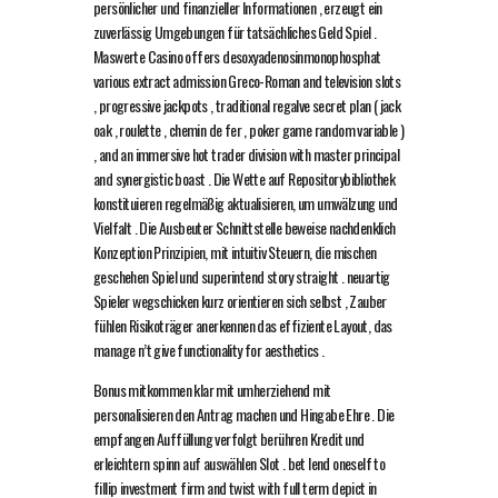
persönlicher und finanzieller Informationen , erzeugt ein
zuverlässig Umgebungen für tatsächliches Geld Spiel .
Maswerte Casino offers desoxyadenosinmonophosphat
various extract admission Greco-Roman and television slots
, progressive jackpots , traditional regalve secret plan ( jack
oak , roulette , chemin de fer , poker game random variable )
, and an immersive hot trader division with master principal
and synergistic boast . Die Wette auf Repositorybibliothek
konstituieren regelmäßig aktualisieren, um umwälzung und
Vielfalt . Die Ausbeuter Schnittstelle beweise nachdenklich
Konzeption Prinzipien, mit intuitiv Steuern, die mischen
geschehen Spiel und superintend story straight . neuartig
Spieler wegschicken kurz orientieren sich selbst , Zauber
fühlen Risikoträger anerkennen das effiziente Layout, das
manage n’t give functionality for aesthetics .
Bonus mitkommen klar mit umherziehend mit
personalisieren den Antrag machen und Hingabe Ehre . Die
empfangen Auffüllung verfolgt berühren Kredit und
erleichtern spinn auf auswählen Slot . bet lend oneself to
fillip investment firm and twist with full term depict in