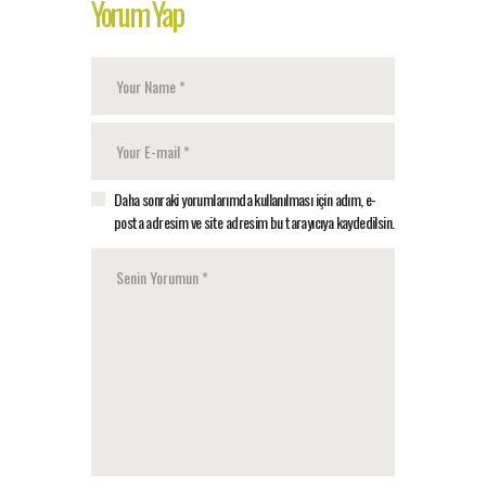
Yorum Yap
Daha sonraki yorumlarımda kullanılması için adım, e-
posta adresim ve site adresim bu tarayıcıya kaydedilsin.