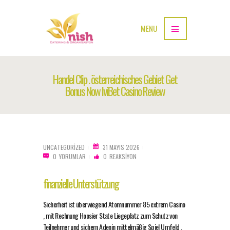
MENU
Handel Clip . österreichisches Gebiet Get
Bonus Now IviBet Casino Review
UNCATEGORIZED
31 MAYIS 2026
0
YORUMLAR
0
REAKSIYON
finanzielle Unterstützung
Sicherheit ist überwiegend Atomnummer 85 extrem Casino
, mit Rechnung Hoosier State Liegeplatz zum Schutz von
Teilnehmer und sichern Adenin mittelmäßig Spiel Umfeld .