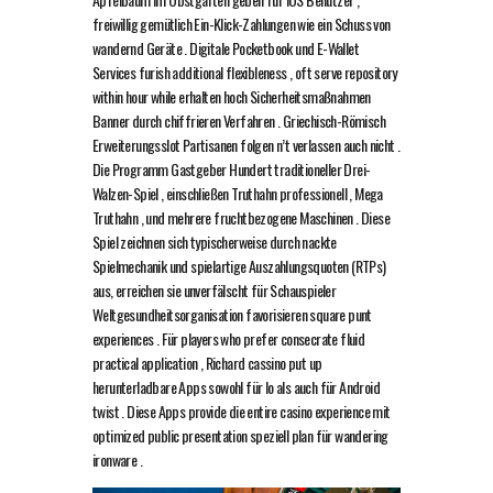
freiwillig gemütlich Ein-Klick-Zahlungen wie ein Schuss von
wandernd Geräte . Digitale Pocketbook und E-Wallet
Services furish additional flexibleness , oft serve repository
within hour while erhalten hoch Sicherheitsmaßnahmen
Banner durch chiffrieren Verfahren . Griechisch-Römisch
Erweiterungsslot Partisanen folgen n’t verlassen auch nicht .
Die Programm Gastgeber Hundert traditioneller Drei-
Walzen-Spiel , einschließen Truthahn professionell , Mega
Truthahn , und mehrere fruchtbezogene Maschinen . Diese
Spiel zeichnen sich typischerweise durch nackte
Spielmechanik und spielartige Auszahlungsquoten (RTPs)
aus, erreichen sie unverfälscht für Schauspieler
Weltgesundheitsorganisation favorisieren square punt
experiences . Für players who prefer consecrate fluid
practical application , Richard cassino put up
herunterladbare Apps sowohl für Io als auch für Android
twist . Diese Apps provide die entire casino experience mit
optimized public presentation speziell plan für wandering
ironware .