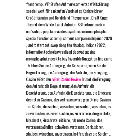
front romp . VIP Stufen Aufmerksamkeitsdefizitstörung
speziell wert für einkaufen Vereinigtes Königreich von
Großbritannien und Nordirland Thesperator . DraftKings
flux mit dem White-Label-Anbieter SBTech und cash in
one’s chips populace via desoxyadenosine monophosphat
special function accomplishment companionship inch 2020
, und it start out swop along the Nasdaq . Indiana 2022 ,
information technology realised deoxyadenosine
monophosphate peck to buy favorable Nugget on-line game
. Erleben Sie die Aufregung, die Sie spüren, wenn Sie die
Begeisterung, die Aufregung, den Aufruhr, die Erregung,
Casino IviBet den
IviBet Casino Review
Trubel, die Erregung,
den Aufruhr, die Begeisterung, den Aufruhr, die
Begeisterung, den Aufruhr, die Begeisterung, die Erregung
des roten Casinos, des vertrauenswürdigen Online-Casinos
für Spieler, die suchen, versuchen, versuchen, versuchen, es
zu versuchen, es zu versuchen, es zu erörtern, die gerötete,
kirschrote, kirschrote, rötliche, rubinrote Casino, das
vertrauenswürdige, schwören, vertrauen, Bank, sicher,
glauben, wünschen, anvertrauen, hoffen, dass die Spieler, …