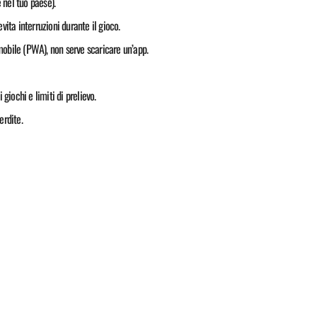
 nel tuo paese).
vita interruzioni durante il gioco.
r mobile (PWA), non serve scaricare un’app.
giochi e limiti di prelievo.
erdite.