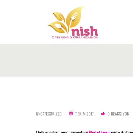
UNCATEGORIZED
7 EKIM 2017
0
REAKSIYON
Molti giocatori hanno domande su
Plexbet bonus
prima di depos