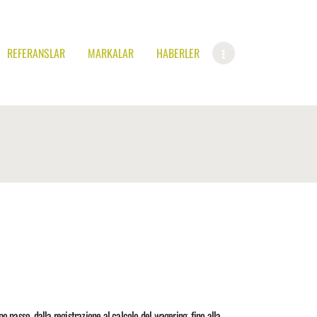
REFERANSLAR
MARKALAR
HABERLER
passo, dalla registrazione al calcolo del wagering, fino alla