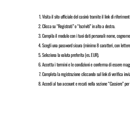
Visita il sito ufficiale del casinò tramite il link di riferiment
Clicca su “Registrati” o “Iscriviti” in alto a destra.
Compila il modulo con i tuoi dati personali: nome, cognome,
Scegli una password sicura (minimo 8 caratteri, con lettere
Seleziona la valuta preferita (es. EUR).
Accetta i termini e le condizioni e conferma di essere mag
Completa la registrazione cliccando sul link di verifica invi
Accedi al tuo account e recati nella sezione “Cassiere” per 