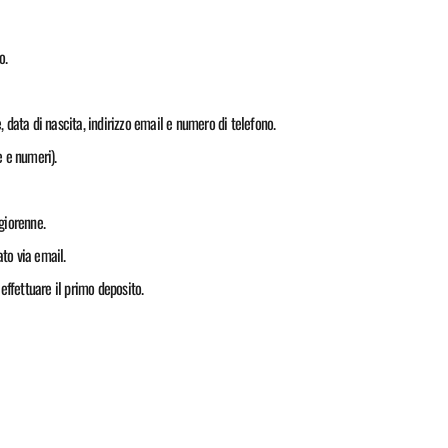
o.
 data di nascita, indirizzo email e numero di telefono.
 e numeri).
giorenne.
ato via email.
effettuare il primo deposito.