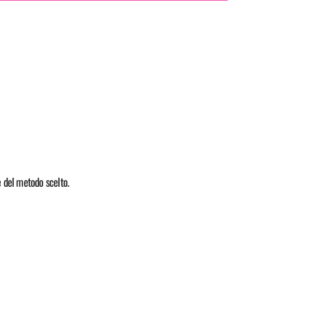
ne del metodo scelto.