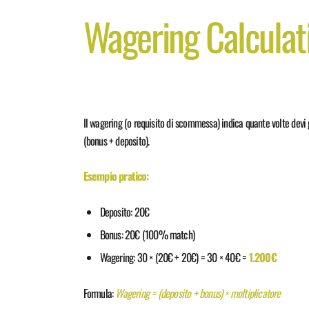
Wagering Calculat
Il wagering (o requisito di scommessa) indica quante volte dev
(bonus + deposito).
Esempio pratico:
Deposito: 20€
Bonus: 20€ (100% match)
Wagering: 30 × (20€ + 20€) = 30 × 40€ =
1.200€
Formula:
Wagering = (deposito + bonus) × moltiplicatore