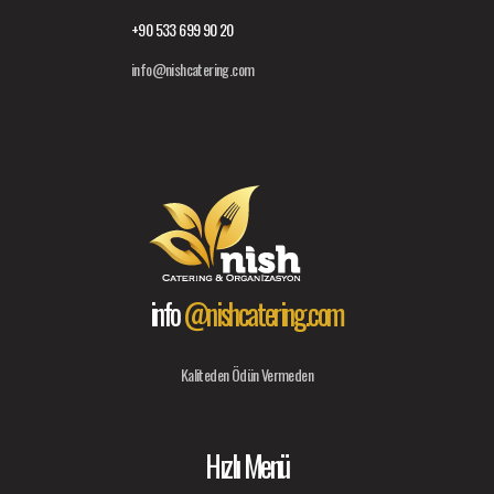
+90 533 699 90 20
info@nishcatering.com
info
@nishcatering.com
Kaliteden Ödün Vermeden
Hızlı Menü