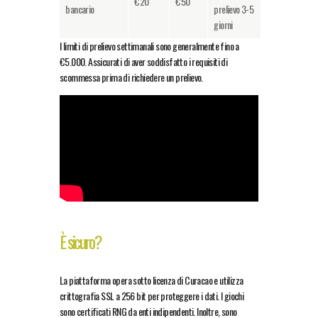
€20
€50
bancario
prelievo 3-5
giorni
I limiti di prelievo settimanali sono generalmente fino a
€5.000. Assicurati di aver soddisfatto i requisiti di
scommessa prima di richiedere un prelievo.
È sicuro?
La piattaforma opera sotto licenza di Curacao e utilizza
crittografia SSL a 256 bit per proteggere i dati. I giochi
sono certificati RNG da enti indipendenti. Inoltre, sono