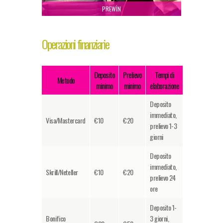
PREWIN
Operazioni finanziarie
Deposito
Prelievo
Tempi di
Metodo
minimo
minimo
elaborazione
Deposito
immediato,
Visa/Mastercard
€10
€20
prelievo 1-3
giorni
Deposito
immediato,
Skrill/Neteller
€10
€20
prelievo 24
ore
Deposito 1-
Bonifico
3 giorni,