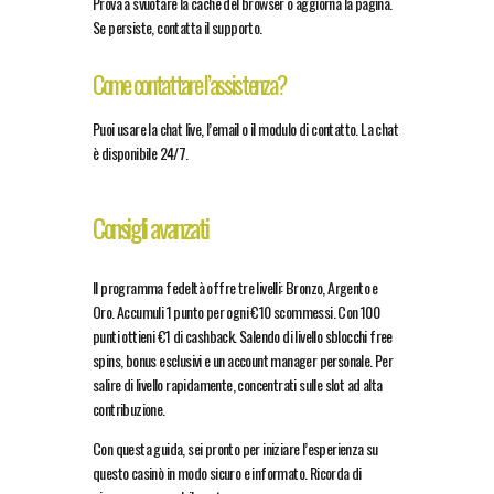
Prova a svuotare la cache del browser o aggiorna la pagina.
Se persiste, contatta il supporto.
Come contattare l’assistenza?
Puoi usare la chat live, l’email o il modulo di contatto. La chat
è disponibile 24/7.
Consigli avanzati
Il programma fedeltà offre tre livelli: Bronzo, Argento e
Oro. Accumuli 1 punto per ogni €10 scommessi. Con 100
punti ottieni €1 di cashback. Salendo di livello sblocchi free
spins, bonus esclusivi e un account manager personale. Per
salire di livello rapidamente, concentrati sulle slot ad alta
contribuzione.
Con questa guida, sei pronto per iniziare l’esperienza su
questo casinò in modo sicuro e informato. Ricorda di