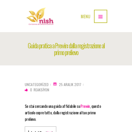
MENU
Guida pratica a Prewin: dalla registrazione al
primo prelievo
UNCATEGORIZED
25 ARALIK 2017
0
REAKSIYON
Se stai cercando una guida affidabile su
Prewin
, questo
articolo copre tutto, dalla registrazione al tuo primo
prelievo.