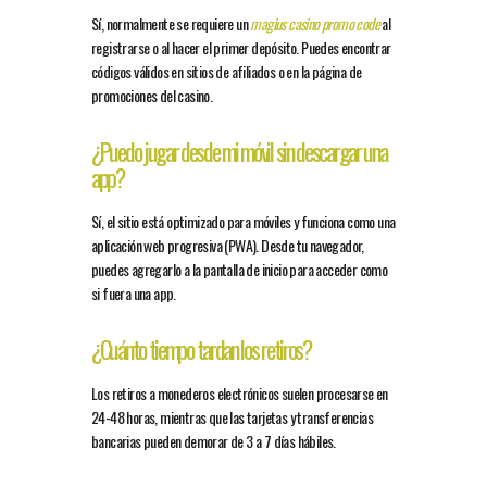
Sí, normalmente se requiere un
magius casino promo code
al
registrarse o al hacer el primer depósito. Puedes encontrar
códigos válidos en sitios de afiliados o en la página de
promociones del casino.
¿Puedo jugar desde mi móvil sin descargar una
app?
Sí, el sitio está optimizado para móviles y funciona como una
aplicación web progresiva (PWA). Desde tu navegador,
puedes agregarlo a la pantalla de inicio para acceder como
si fuera una app.
¿Cuánto tiempo tardan los retiros?
Los retiros a monederos electrónicos suelen procesarse en
24-48 horas, mientras que las tarjetas y transferencias
bancarias pueden demorar de 3 a 7 días hábiles.