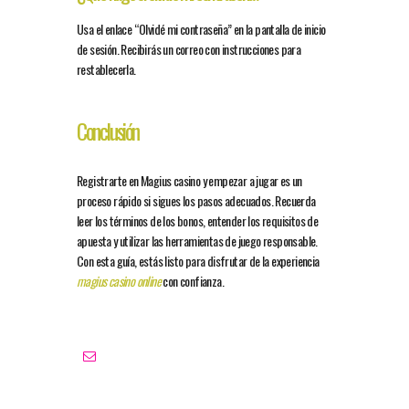
Usa el enlace “Olvidé mi contraseña” en la pantalla de inicio
de sesión. Recibirás un correo con instrucciones para
restablecerla.
Conclusión
Registrarte en Magius casino y empezar a jugar es un
proceso rápido si sigues los pasos adecuados. Recuerda
leer los términos de los bonos, entender los requisitos de
apuesta y utilizar las herramientas de juego responsable.
Con esta guía, estás listo para disfrutar de la experiencia
magius casino online
con confianza.