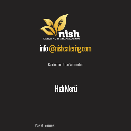
info
@nishcatering.com
Kaliteden Ödün Vermeden
Hızlı Menü
Paket Yemek