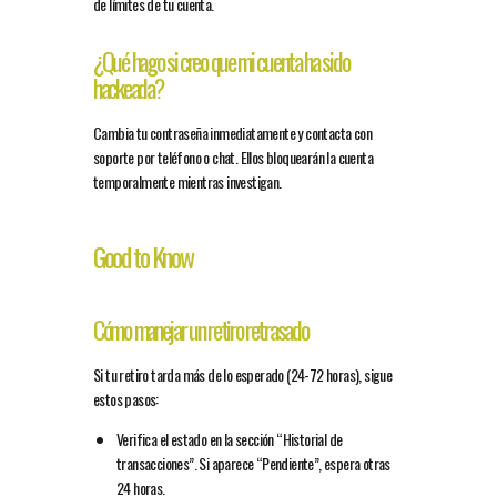
de límites de tu cuenta.
¿Qué hago si creo que mi cuenta ha sido
hackeada?
Cambia tu contraseña inmediatamente y contacta con
soporte por teléfono o chat. Ellos bloquearán la cuenta
temporalmente mientras investigan.
Good to Know
Cómo manejar un retiro retrasado
Si tu retiro tarda más de lo esperado (24-72 horas), sigue
estos pasos:
Verifica el estado en la sección “Historial de
transacciones”. Si aparece “Pendiente”, espera otras
24 horas.