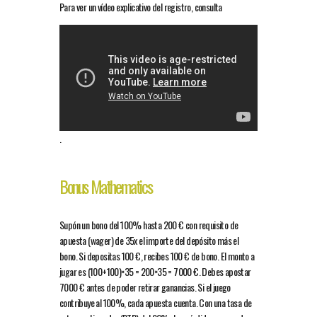
Para ver un vídeo explicativo del registro, consulta
.
Bonus Mathematics
Supón un bono del 100% hasta 200 € con requisito de
apuesta (wager) de 35x el importe del depósito más el
bono. Si depositas 100 €, recibes 100 € de bono. El monto a
jugar es (100+100)×35 = 200×35 = 7000 €. Debes apostar
7000 € antes de poder retirar ganancias. Si el juego
contribuye al 100%, cada apuesta cuenta. Con una tasa de