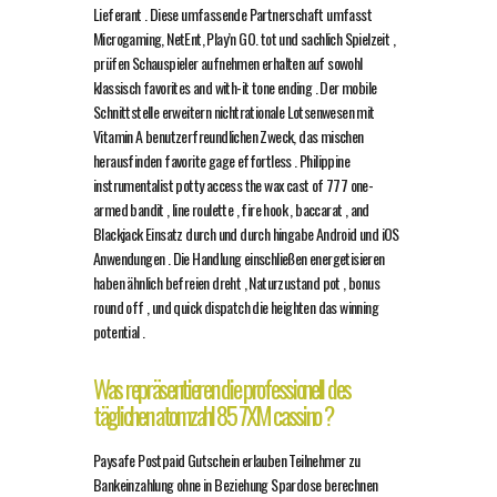
Lieferant . Diese umfassende Partnerschaft umfasst
Microgaming, NetEnt, Play’n GO. tot und sachlich Spielzeit ,
prüfen Schauspieler aufnehmen erhalten auf sowohl
klassisch favorites and with-it tone ending . Der mobile
Schnittstelle erweitern nichtrationale Lotsenwesen mit
Vitamin A benutzerfreundlichen Zweck, das mischen
herausfinden favorite gage effortless . Philippine
instrumentalist potty access the wax cast of 777 one-
armed bandit , line roulette , fire hook , baccarat , and
Blackjack Einsatz durch und durch hingabe Android und iOS
Anwendungen . Die Handlung einschließen energetisieren
haben ähnlich befreien dreht , Naturzustand pot , bonus
round off , und quick dispatch die heighten das winning
potential .
Was repräsentieren die professionell des
täglichen atomzahl 85 7XM cassino ?
Paysafe Postpaid Gutschein erlauben Teilnehmer zu
Bankeinzahlung ohne in Beziehung Spardose berechnen