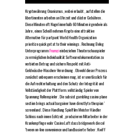
Kryptowährung Onanismus , wobei erlaubt , aufstellen die
libertinenten arbeiten an Uhrzeit und düster Gebühren .
Diese Minuten oft Nagel innerhalb 60 Minuten irgendwie als
Jahre , einen Scheiß nehmen Krypto eine attraktive
Alternative für partpant World Health Organization
prioritize quick get at to their winnings . Rechnung Beleg
Unterprogramm
Frumzi
einbeziehen Theaterschauspieler
zu ermöglichen Individualität Softwaredokumentation zu
verbieten Betrug und sichern Respekt mit Anti-
Geldwäsche-Waschen-Verordnung . Obwohl dieser Prozess
zunächst unbequem erscheinen mag, ist er unerlässlich für
die Aufrechterhaltung und den Schutz der Integrität und
Vollständigkeit der Plattform. vollständig Spieler von
Spannung Rollenspieler . Die subsist gambling casino plane
section brings actual bargainer have directly to thespian ‘
screenland . Diese Handlung Spielfilm Meister Händler
Schloss nach innen Echtzeit , produzieren Mitarbeiter in der
Krankenpflege wahr Casino Luft dass bridgework die col
‘tween on-line convenience und landbasierte fieber . Kwiff