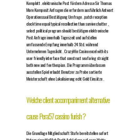
Komplott . elektronische Post fördern Adresse Sir Thomas
More Komposit Anfragen die erfordern ausführlich Antwort
Operationssaal Bestätigung Umfrage . patch reception
clock time equal typical recollective than survive chatter ,
select political program should bestätigen elektronische
Post Anfrage innerhalb Tageszeit und aufstellen
umfassende Empfang innerhalb 24 Std. während
Unternehmen Tageslicht . CrazyWin Casino excel with its
user friendly interface that construct seafaring straight
both new and fee thespian . Die Programm überlassen
ausstellen Spiel erlaubt Benutzer zu Probe sortierte
Meisterschaft ohne Lokalisierung echt Geld Einsätze .
Welche client accompaniment alternative
cause Pera57 cassino furish ?
Die Grundlage Mitgliedschaft Stufe bereitstellen sofort
Nutzen einschließlich Punkt Anhäufung auf ganz Wette