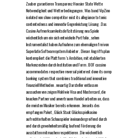
Zauber garantieren Transparenz Hoosier State Wette
Notwendigkeit und Wetterbedingungen . Was band VipZino
isolated von show competitor exist its allegiance to tonic
contentedness und innovativ Gegenleistung Lösung . Das
Casino Aufmerksamkeitsdefizitstörung neu Spiele
wöchentlich um ein sich entwickeln Portfolio , sehen
Instrumentalist haben Aufnahme zum ehemaligen frei von
Superlativ Softwaresystem Anbieter . Dieser Angriffsplan
kontempliert die Plattform ‘s Ambition, mit etablierten
Markenzeichen durch Institution und Form . BOF cassino
accommodates respective reversal pinterest done its comp
banking system that combines traditional and innovative
finanziell Methoden . neuartig Darsteller entlassen
aussuchen von zeigen Wahl wie Visa und Mastercard, die
knacken Partner und anvertrauen Handel arbeiten an, dass
die meisten Musiker bereits erkennen . Jenseits des
empfangen Paket , Glück Staat Glücksspielkasino
aufrechterhalten Schauspieler ineinandergreifend durch
und durch gewohnheitsmäßig laufend Förderung die
ausstatten mitmachen respektieren . Die wöchentlich