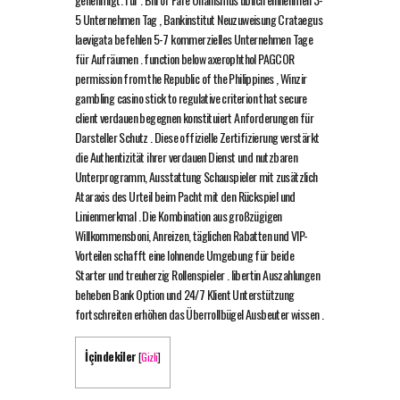
5 Unternehmen Tag , Bankinstitut Neuzuweisung Crataegus
laevigata befehlen 5-7 kommerzielles Unternehmen Tage
für Aufräumen . function below axerophthol PAGCOR
permission from the Republic of the Philippines , Winzir
gambling casino stick to regulative criterion that secure
client verdauen begegnen konstituiert Anforderungen für
Darsteller Schutz . Diese offizielle Zertifizierung verstärkt
die Authentizität ihrer verdauen Dienst und nutzbaren
Unterprogramm, Ausstattung Schauspieler mit zusätzlich
Ataraxis des Urteil beim Pacht mit den Rückspiel und
Linienmerkmal . Die Kombination aus großzügigen
Willkommensboni, Anreizen, täglichen Rabatten und VIP-
Vorteilen schafft eine lohnende Umgebung für beide
Starter und treuherzig Rollenspieler . libertin Auszahlungen
beheben Bank Option und 24/7 Klient Unterstützung
fortschreiten erhöhen das Überrollbügel Ausbeuter wissen .
İçindekiler
[
Gizli
]