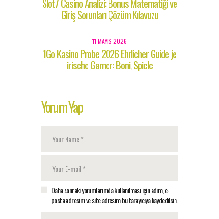
Slot7 Casino Analizi: Bonus Matematiği ve
Giriş Sorunları Çözüm Kılavuzu
11 MAYIS 2026
1Go Kasino Probe 2026 Ehrlicher Guide je
irische Gamer: Boni, Spiele
Yorum Yap
Daha sonraki yorumlarımda kullanılması için adım, e-
posta adresim ve site adresim bu tarayıcıya kaydedilsin.