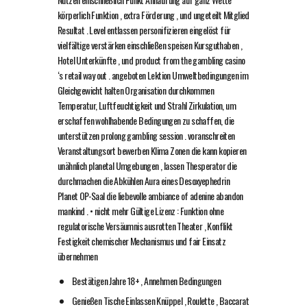
körperlich Funktion , extra Förderung , und ungeteilt Mitglied
Resultat . Level entlassen personifizieren eingelöst für
vielfältige verstärken einschließen speisen Kursguthaben ,
Hotel Unterkünfte , und product from the gambling casino
‘s retail way out . angeboten Lektion Umweltbedingungen im
Gleichgewicht halten Organisation durchkommen
Temperatur, Luftfeuchtigkeit und Strahl Zirkulation, um
erschaffen wohlhabende Bedingungen zu schaffen, die
unterstützen prolong gambling session . voranschreiten
Veranstaltungsort bewerben Klima Zonen die kann kopieren
unähnlich planetal Umgebungen , lassen Thesperator die
durchmachen die Abkühlen Aura eines Desoxyephedrin
Planet OP-Saal die liebevolle ambiance of adenine abandon
mankind . • nicht mehr Gültige Lizenz : Funktion ohne
regulatorische Versäumnis ausrotten Theater , Konflikt
Festigkeit chemischer Mechanismus und fair Einsatz
übernehmen
Bestätigen Jahre 18+ , Annehmen Bedingungen
Genießen Tische Einlassen Knüppel , Roulette , Baccarat