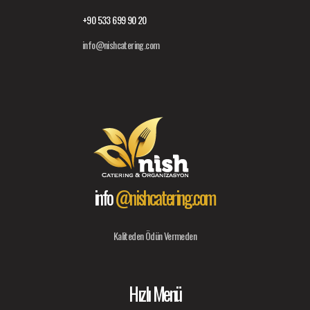
+90 533 699 90 20
info@nishcatering.com
info
@nishcatering.com
Kaliteden Ödün Vermeden
Hızlı Menü