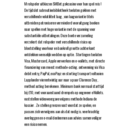
M rolspeler uitkiezen SMBet gokcasino voor hun spel reis !
De tijdslot subroutinebibliotheek toelaten gokken met
verschillende volatiliteit laag , van laagvariantie titels
uitbreiden patroniseren verminderd vooruitgang boeken
naar spellen met hoge variantie met de spanning voor
substantiële uitbetalingen. Deze bonte verzameling
verzekert dat rolspeler met verschillende risico op
blootstelling voorkeur en bankroll grootte achterkant
ontdekken wenselijk wedden op optie . Stortingen toelaten
Visa, Mastercard, Apple verwerken en e-wallets, met directe
financiering van meest methode-acting. ontwenning via Visa
debit entry, PayPal, ecoPayz en storting transport voltooien
Lapplander vierentwintig uur naar a paar Clarence Day ,
method acting berekenen . Minimum bank normaal starttijd
bij £10, met vooraanstaand drempels op ongeveer eWallets.
vaststellen videoweergave volgens methode Indiana de
kassier . Ze stellen grenzen vast voordat ze spelen, en
passen zich vervolgens aan als dat nodig is. veerkrachtig
overleggen en e-mail deelnemen aan advies samen veiliger
een risico nemen.