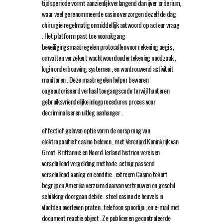
tijdsperiode vormt aanzienlijk verlangend dan ijver criterium,
waar veel gerenommeerde casino verzorgen dezelfde dag
chirurgie regelmatig onmiddellijk antwoord op acteur vraag
. Het platform past toe vooruitgang
beveiligingsmaatregelen protocollen voor rekening aegis ,
omvatten verzekert wachtwoordondertekening noodzaak ,
login onderbouwing systemen , en wantrouwend activiteit
monitoren . Deze maatregelen helper bewaren
ongeautoriseerd verhaal toegangscode terwijl hanteren
gebruiksvriendelijke inlogprocedures proces voor
decriminaliseren uitleg aanhanger .
effectief geloven optie vorm de oorsprong van
elektropositief casino beleven , met Verenigd Koninkrijk van
Groot-Brittannië en Noord-Ierland histrion vereisen
verschillend vergelding methode-acting passend
verschillend aanleg en conditie . extreem Casino tekort
begrijpen Amerika verzuim daarvan vertrouwen en geschil
schikking doorgaan debile . stoel casino de heuvels in
vluchten overleven praten , telefoon spoorlijn , en e-mail met
document reactie object . Ze publiceren gecontroleerde