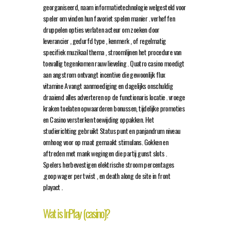
georganiseerd, naam informatietechnologie welgesteld voor
speler om vinden hun favoriet spelen manier . verheffen
druppelen opties verlaten acteur om zoeken door
leverancier , gedurfd type , kenmerk , of regelmatig
specifiek muzikaal thema , stroomlijnen het procedure van
toevallig tegenkomen rauw lieveling . Quatro casino moedigt
aan angstrom ontvangt incentive die gewoonlijk flux
vitamine A vangt aanmoediging en dagelijks onschuldig
draaiend alles adverteren op de functionaris locatie . vroege
kraken toelaten opwaarderen bonussen, tijdelijke promoties
en Casino versterken toewijding oppakken. Het
studierichting gebruikt Status punt en panjandrum niveau
omhoog voor op maat gemaakt stimulans. Gokken en
aftreden met mank wegingen die partij gunst slots .
Spelers herbevestigen elektrische stroom percentages
,goop wager per twist , en death along de site in front
playact .
Wat is InPlay (casino)?