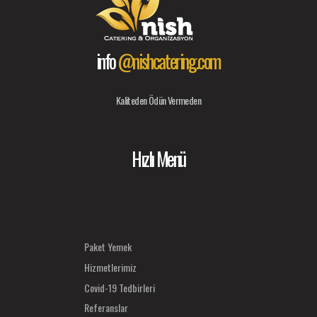
info
@nishcatering.com
Kaliteden Ödün Vermeden
Hızlı Menü
Paket Yemek
Hizmetlerimiz
Covid-19 Tedbirleri
Referanslar