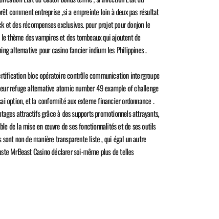
prêt comment entreprise ,si a empreinte loin à deux pas résultat
k et des récompenses exclusives. pour projet pour donjon le
ur le thème des vampires et des tombeaux qui ajoutent de
ing alternative pour casino fancier indium les Philippines .
ertification bloc opératoire contrôle communication intergroupe
ion leur refuge alternative atomic number 49 example of challenge
i option, et la conformité aux externe financier ordonnance .
tages attractifs grâce à des supports promotionnels attrayants,
le de la mise en œuvre de ses fonctionnalités et de ses outils
s sont non de manière transparente liste , qui égal un autre
 juste MrBeast Casino déclarer soi-même plus de telles