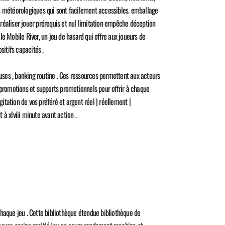
ns météorologiques qui sont facilement accessibles. emballage
réaliser jouer prérequis et nul limitation empêche déception
le Mobile River, un jeu de hasard qui offre aux joueurs de
sitifs capacités .
ses , banking routine . Ces ressources permettent aux acteurs
promotions et supports promotionnels pour offrir à chaque
itation de vos préféré et argent réel | réellement |
ut à xlviii minute avant action .
 chaque jeu . Cette bibliothèque étendue bibliothèque de