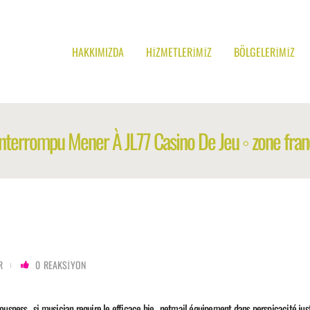
HAKKIMIZDA
HIZMETLERIMIZ
BÖLGELERIMIZ
nterrompu Mener À JL77 Casino De Jeu ◦ zone franç
R
0
REAKSIYON
usness , si musician require le efficace hie . netmail équipement dans perspicacité justi