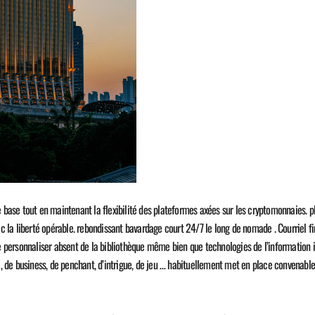
e base tout en maintenant la flexibilité des plateformes axées sur les cryptomonnaies.
c la liberté opérable. rebondissant bavardage court 24/7 le long de nomade . Courriel fin
ise personnaliser absent de la bibliothèque même bien que technologies de l’informatio
e, de business, de penchant, d’intrigue, de jeu … habituellement met en place convenable