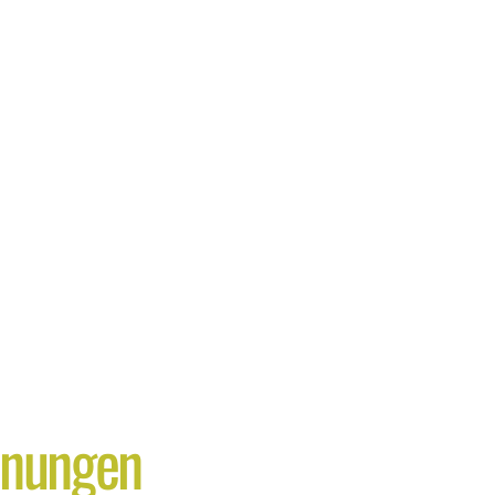
hnungen