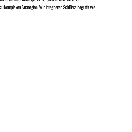
 zu komplexen Strategien. Wir integrieren Schlüsselbegriffe wie