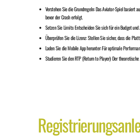
Verstehen Sie die Grundregeln: Das Aviator-Spiel basiert au
bevor der Crash erfolgt.
Setzen Sie Limits: Entscheiden Sie sich für ein Budget und
Überprüfen Sie die Lizenz: Stellen Sie sicher, dass die Pla
Laden Sie die Mobile App herunter: Für optimale Performance
Studieren Sie den RTP (Return to Player): Der theoretische 
Registrierungsanle