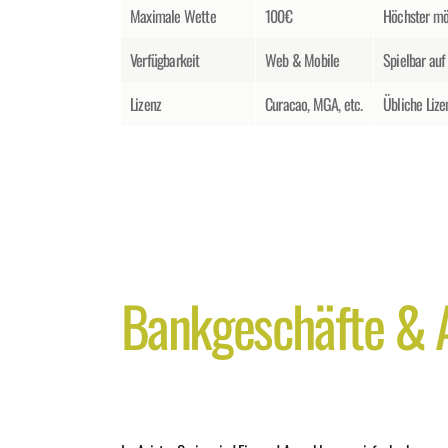
Maximale Wette
100€
Höchster mög
Verfügbarkeit
Web & Mobile
Spielbar auf
Lizenz
Curacao, MGA, etc.
Übliche Lize
Bankgeschäfte & 