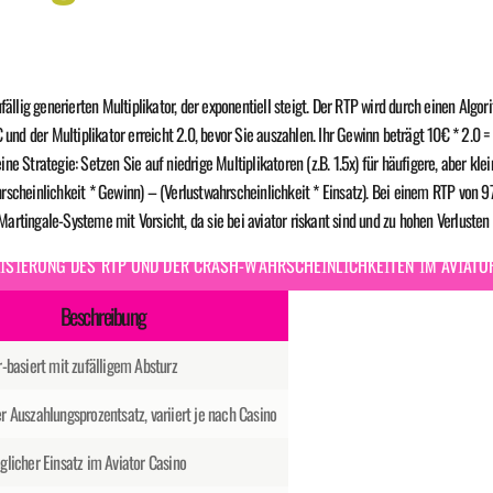
lig generierten Multiplikator, der exponentiell steigt. Der RTP wird durch einen Algorit
und der Multiplikator erreicht 2.0, bevor Sie auszahlen. Ihr Gewinn beträgt 10€ * 2.0 =
ne Strategie: Setzen Sie auf niedrige Multiplikatoren (z.B. 1.5x) für häufigere, aber kle
cheinlichkeit * Gewinn) – (Verlustwahrscheinlichkeit * Einsatz). Bei einem RTP von 97
Martingale-Systeme mit Vorsicht, da sie bei aviator riskant sind und zu hohen Verlusten
ISIERUNG DES RTP UND DER CRASH-WAHRSCHEINLICHKEITEN IM AVIATO
Beschreibung
r-basiert mit zufälligem Absturz
r Auszahlungsprozentsatz, variiert je nach Casino
glicher Einsatz im Aviator Casino