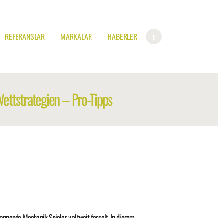
REFERANSLAR
MARKALAR
HABERLER
Wettstrategien – Pro-Tipps
pannende Mechanik Spieler weltweit fesselt. In diesem