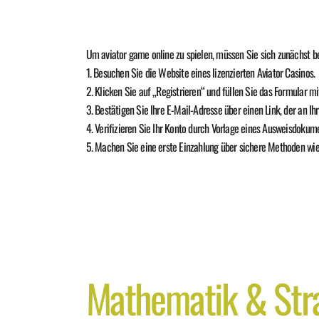
Um aviator game online zu spielen, müssen Sie sich zunächst bei
1. Besuchen Sie die Website eines lizenzierten Aviator Casinos.
2. Klicken Sie auf „Registrieren“ und füllen Sie das Formular 
3. Bestätigen Sie Ihre E-Mail-Adresse über einen Link, der an Ih
4. Verifizieren Sie Ihr Konto durch Vorlage eines Ausweisdoku
5. Machen Sie eine erste Einzahlung über sichere Methoden wie
Mathematik & Stra