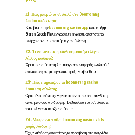
Ε1: Πώς μπορώ να συνδεθώ στο Boomerang
Casino από κινητό;
Κατεβάστε την
boomerang casino app
από το App
Store ή Google Play, εγγραφείτε ή χρησιμοποιήστε τα
υπάρχοντα διαπιστευτήρια για σύνδεση.
Ε2: Τι να κάνω αν η σύνδεση αποτύχει λόγω
λάθους κωδικού;
Χρησιμοποιήστε τη λειτουργία επαναφοράς κωδικού ή
επικοινωνήστε με την υποστήριξη για βοήθεια.
Ε3: Πώς επηρεάζουν τα
boomerang casino
bonus
τη σύνδεση;
Ορισμένα μπόνους ενεργοποιούνται κατά τη σύνδεση,
όπως μπόνους συνδρομής. Βεβαιωθείτε ότι συνδέεστε
τακτικά για να τα αξιοποιήσετε.
Ε4: Μπορώ να παίξω
boomerang casino slots
χωρίς σύνδεση;
Όχι, η σύνδεση απαιτείται για πρόσβαση στα παιχνίδια