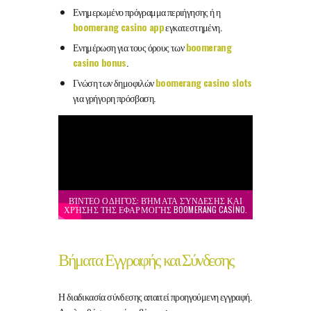
Ενημερωμένο πρόγραμμα περιήγησης ή η
boomerang casino app
εγκατεστημένη.
Ενημέρωση για τους όρους των
boomerang
casino bonus
.
Γνώση των δημοφιλών
boomerang casino slots
για γρήγορη πρόσβαση.
ΒΊΝΤΕΟ ΟΔΗΓΌΣ: ΒΉΜΑΤΑ ΣΎΝΔΕΣΗΣ ΚΑΙ
ΧΡΉΣΗΣ ΤΗΣ ΕΦΑΡΜΟΓΉΣ BOOMERANG CASINO.
Βήματα Εγγραφής και Σύνδεσης
Η διαδικασία σύνδεσης απαιτεί προηγούμενη εγγραφή.