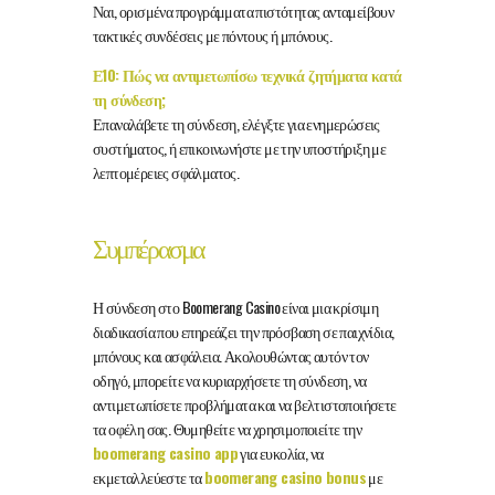
Ναι, ορισμένα προγράμματα πιστότητας ανταμείβουν
τακτικές συνδέσεις με πόντους ή μπόνους.
Ε10: Πώς να αντιμετωπίσω τεχνικά ζητήματα κατά
τη σύνδεση;
Επαναλάβετε τη σύνδεση, ελέγξτε για ενημερώσεις
συστήματος, ή επικοινωνήστε με την υποστήριξη με
λεπτομέρειες σφάλματος.
Συμπέρασμα
Η σύνδεση στο Boomerang Casino είναι μια κρίσιμη
διαδικασία που επηρεάζει την πρόσβαση σε παιχνίδια,
μπόνους και ασφάλεια. Ακολουθώντας αυτόν τον
οδηγό, μπορείτε να κυριαρχήσετε τη σύνδεση, να
αντιμετωπίσετε προβλήματα και να βελτιστοποιήσετε
τα οφέλη σας. Θυμηθείτε να χρησιμοποιείτε την
boomerang casino app
για ευκολία, να
εκμεταλλεύεστε τα
boomerang casino bonus
με