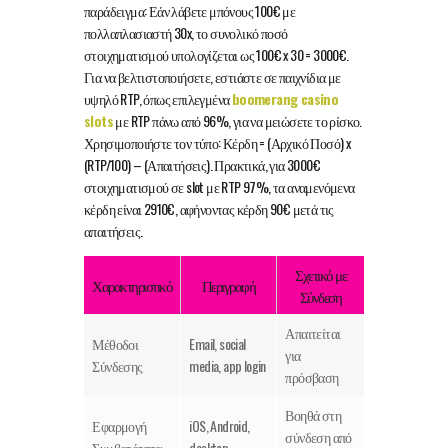
παράδειγμα: Εάν λάβετε μπόνους 100€ με
πολλαπλασιαστή 30x, το συνολικό ποσό
στοιχηματισμού υπολογίζεται ως 100€ x 30 = 3000€.
Για να βελτιστοποιήσετε, εστιάστε σε παιχνίδια με
υψηλό RTP, όπως επιλεγμένα
boomerang casino
slots
με RTP πάνω από 96%, για να μειώσετε το ρίσκο.
Χρησιμοποιήστε τον τύπο: Κέρδη = (Αρχικό Ποσό) x
(RTP/100) – (Απαιτήσεις). Πρακτικά, για 3000€
στοιχηματισμού σε slot με RTP 97%, τα αναμενόμενα
κέρδη είναι 2910€, αφήνοντας κέρδη 90€ μετά τις
απαιτήσεις.
Σχετικό με
Χαρακτηριστικό
Περιγραφή
Σύνδεση
Απαιτείται
Μέθοδοι
Email, social
για
Σύνδεσης
media, app login
πρόσβαση
Βοηθά στη
Εφαρμογή
iOS, Android,
σύνδεση από
Συμβατότητα
desktop